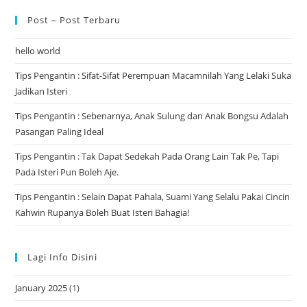
Post – Post Terbaru
hello world
Tips Pengantin : Sifat-Sifat Perempuan Macamnilah Yang Lelaki Suka
Jadikan Isteri
Tips Pengantin : Sebenarnya, Anak Sulung dan Anak Bongsu Adalah
Pasangan Paling Ideal
Tips Pengantin : Tak Dapat Sedekah Pada Orang Lain Tak Pe, Tapi
Pada Isteri Pun Boleh Aje.
Tips Pengantin : Selain Dapat Pahala, Suami Yang Selalu Pakai Cincin
Kahwin Rupanya Boleh Buat Isteri Bahagia!
Lagi Info Disini
January 2025
(1)