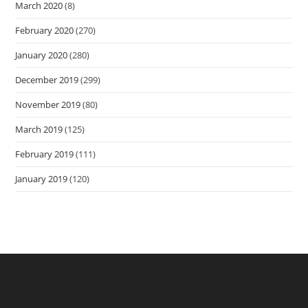
March 2020
(8)
February 2020
(270)
January 2020
(280)
December 2019
(299)
November 2019
(80)
March 2019
(125)
February 2019
(111)
January 2019
(120)