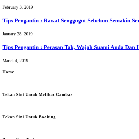
February 3, 2019
Tips Pengantin : Rawat Senggugut Sebelum Semakin Ser
January 28, 2019
Tips Pengantin : Perasan Tak, Wajah Suami Anda Dan 
March 4, 2019
Home
Tekan Sini Untuk Melihat Gambar
Tekan Sini Untuk Booking