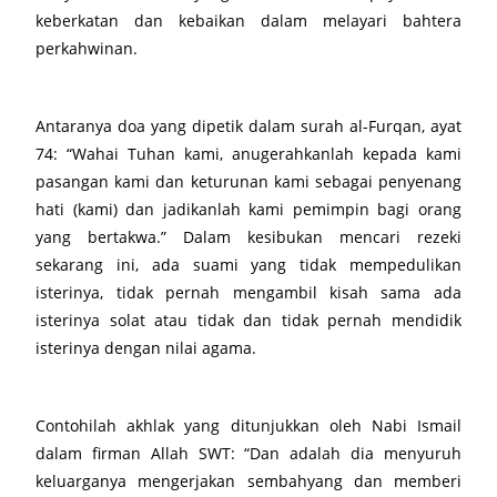
keberkatan dan kebaikan dalam melayari bahtera
perkahwinan.
Antaranya doa yang dipetik dalam surah al-Furqan, ayat
74: “Wahai Tuhan kami, anugerahkanlah kepada kami
pasangan kami dan keturunan kami sebagai penyenang
hati (kami) dan jadikanlah kami pemimpin bagi orang
yang bertakwa.” Dalam kesibukan mencari rezeki
sekarang ini, ada suami yang tidak mempedulikan
isterinya, tidak pernah mengambil kisah sama ada
isterinya solat atau tidak dan tidak pernah mendidik
isterinya dengan nilai agama.
Contohilah akhlak yang ditunjukkan oleh Nabi Ismail
dalam firman Allah SWT: “Dan adalah dia menyuruh
keluarganya mengerjakan sembahyang dan memberi