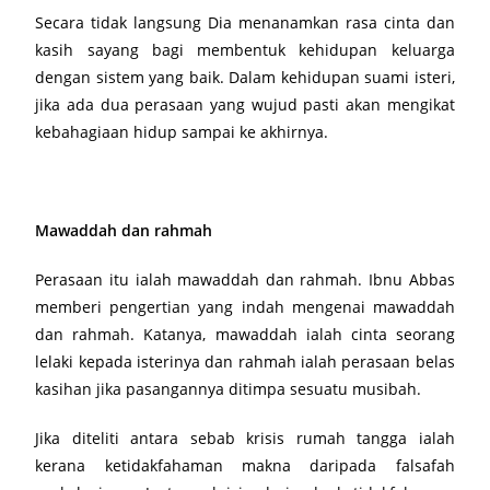
Secara tidak langsung Dia menanamkan rasa cinta dan
kasih sayang bagi membentuk kehidupan keluarga
dengan sistem yang baik. Dalam kehidupan suami isteri,
jika ada dua perasaan yang wujud pasti akan mengikat
kebahagiaan hidup sampai ke akhirnya.
Mawaddah dan rahmah
Perasaan itu ialah mawaddah dan rahmah. Ibnu Abbas
memberi pengertian yang indah mengenai mawaddah
dan rahmah. Katanya, mawaddah ialah cinta seorang
lelaki kepada isterinya dan rahmah ialah perasaan belas
kasihan jika pasangannya ditimpa sesuatu musibah.
Jika diteliti antara sebab krisis rumah tangga ialah
kerana ketidakfahaman makna daripada falsafah