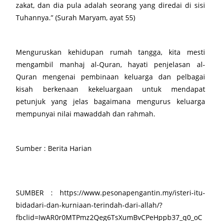
zakat, dan dia pula adalah seorang yang diredai di sisi
Tuhannya.” (Surah Maryam, ayat 55)
Menguruskan kehidupan rumah tangga, kita mesti
mengambil manhaj al-Quran, hayati penjelasan al-
Quran mengenai pembinaan keluarga dan pelbagai
kisah berkenaan kekeluargaan untuk mendapat
petunjuk yang jelas bagaimana mengurus keluarga
mempunyai nilai mawaddah dan rahmah.
Sumber : Berita Harian
SUMBER : https://www.pesonapengantin.my/isteri-itu-
bidadari-dan-kurniaan-terindah-dari-allah/?
fbclid=IwAR0r0MTPmz2Qeg6TsXumBvCPeHppb37_q0_oC