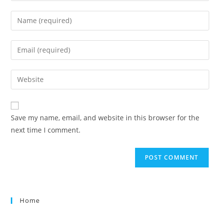
Save my name, email, and website in this browser for the
next time I comment.
Home