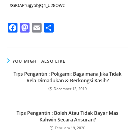
XGKtAPrugybbJQ4_U28OWc
F
M
E
S
a
a
m
h
c
st
ai
ar
e
o
l
e
YOU MIGHT ALSO LIKE
b
d
o
o
Tips Pengantin : Poligami: Bagaimana Jika Tidak
Rela Dimadukan & Berkongsi Kasih?
o
n
December 13, 2019
k
Tips Pengantin : Boleh Atau Tidak Bayar Mas
Kahwin Secara Ansuran?
February 19, 2020