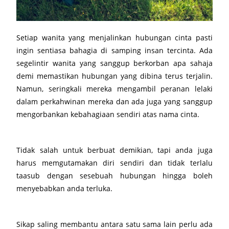
Setiap wanita yang menjalinkan hubungan cinta pasti
ingin sentiasa bahagia di samping insan tercinta. Ada
segelintir wanita yang sanggup berkorban apa sahaja
demi memastikan hubungan yang dibina terus terjalin.
Namun, seringkali mereka mengambil peranan lelaki
dalam perkahwinan mereka dan ada juga yang sanggup
mengorbankan kebahagiaan sendiri atas nama cinta.
Tidak salah untuk berbuat demikian, tapi anda juga
harus memgutamakan diri sendiri dan tidak terlalu
taasub dengan sesebuah hubungan hingga boleh
menyebabkan anda terluka.
Sikap saling membantu antara satu sama lain perlu ada