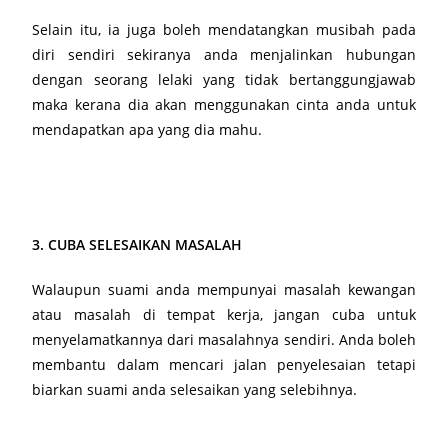
Selain itu, ia juga boleh mendatangkan musibah pada
diri sendiri sekiranya anda menjalinkan hubungan
dengan seorang lelaki yang tidak bertanggungjawab
maka kerana dia akan menggunakan cinta anda untuk
mendapatkan apa yang dia mahu.
3. CUBA SELESAIKAN MASALAH
Walaupun suami anda mempunyai masalah kewangan
atau masalah di tempat kerja, jangan cuba untuk
menyelamatkannya dari masalahnya sendiri. Anda boleh
membantu dalam mencari jalan penyelesaian tetapi
biarkan suami anda selesaikan yang selebihnya.