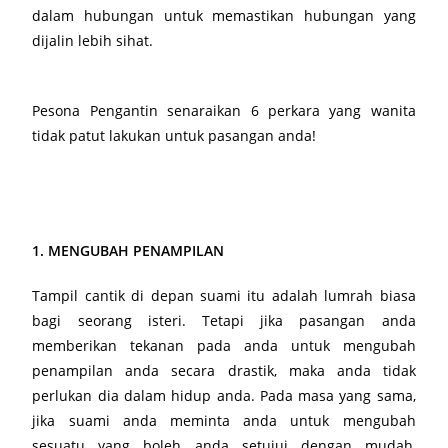
dalam hubungan untuk memastikan hubungan yang
dijalin lebih sihat.
Pesona Pengantin senaraikan 6 perkara yang wanita
tidak patut lakukan untuk pasangan anda!
1. MENGUBAH PENAMPILAN
Tampil cantik di depan suami itu adalah lumrah biasa
bagi seorang isteri. Tetapi jika pasangan anda
memberikan tekanan pada anda untuk mengubah
penampilan anda secara drastik, maka anda tidak
perlukan dia dalam hidup anda. Pada masa yang sama,
jika suami anda meminta anda untuk mengubah
sesuatu yang boleh anda setujui dengan mudah,