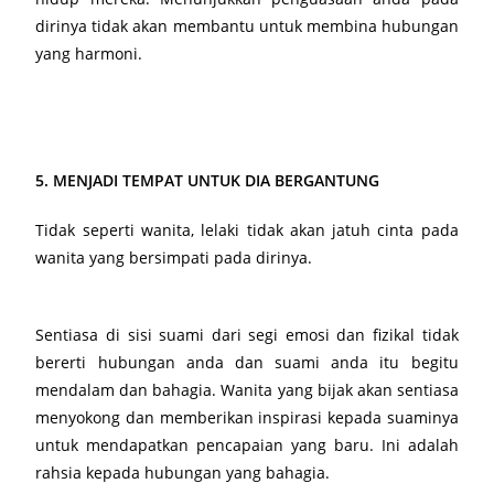
dirinya tidak akan membantu untuk membina hubungan
yang harmoni.
5. MENJADI TEMPAT UNTUK DIA BERGANTUNG
Tidak seperti wanita, lelaki tidak akan jatuh cinta pada
wanita yang bersimpati pada dirinya.
Sentiasa di sisi suami dari segi emosi dan fizikal tidak
bererti hubungan anda dan suami anda itu begitu
mendalam dan bahagia. Wanita yang bijak akan sentiasa
menyokong dan memberikan inspirasi kepada suaminya
untuk mendapatkan pencapaian yang baru. Ini adalah
rahsia kepada hubungan yang bahagia.