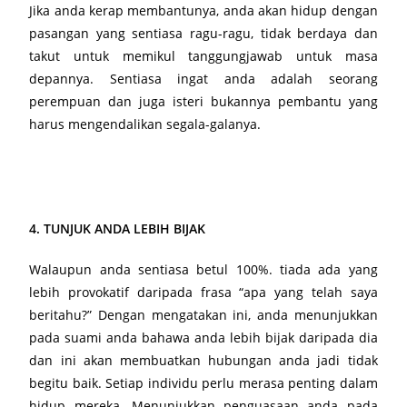
Jika anda kerap membantunya, anda akan hidup dengan
pasangan yang sentiasa ragu-ragu, tidak berdaya dan
takut untuk memikul tanggungjawab untuk masa
depannya. Sentiasa ingat anda adalah seorang
perempuan dan juga isteri bukannya pembantu yang
harus mengendalikan segala-galanya.
4. TUNJUK ANDA LEBIH BIJAK
Walaupun anda sentiasa betul 100%. tiada ada yang
lebih provokatif daripada frasa “apa yang telah saya
beritahu?” Dengan mengatakan ini, anda menunjukkan
pada suami anda bahawa anda lebih bijak daripada dia
dan ini akan membuatkan hubungan anda jadi tidak
begitu baik. Setiap individu perlu merasa penting dalam
hidup mereka. Menunjukkan penguasaan anda pada