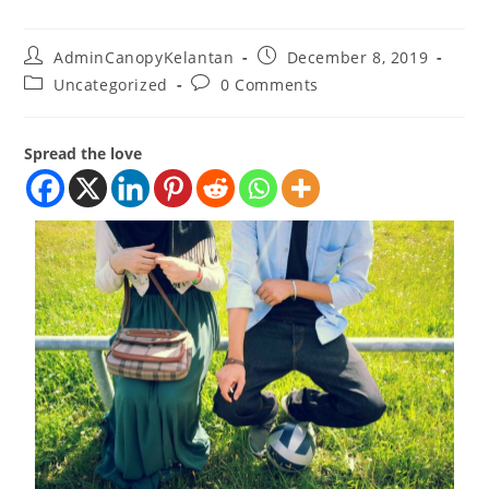
AdminCanopyKelantan
December 8, 2019
Uncategorized
0 Comments
Spread the love