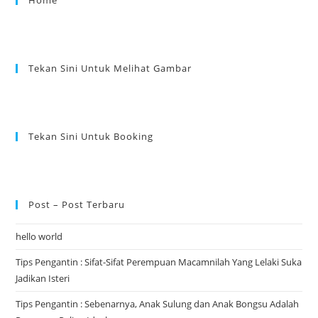
Home
Tekan Sini Untuk Melihat Gambar
Tekan Sini Untuk Booking
Post – Post Terbaru
hello world
Tips Pengantin : Sifat-Sifat Perempuan Macamnilah Yang Lelaki Suka
Jadikan Isteri
Tips Pengantin : Sebenarnya, Anak Sulung dan Anak Bongsu Adalah