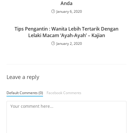
Anda
January 6, 2020
Tips Pengantin : Wanita Lebih Tertarik Dengan
Lelaki Macam ‘Ayah-Ayah’ – Kajian
January 2, 2020
Leave a reply
Default Comments (0)
Facebook Comments