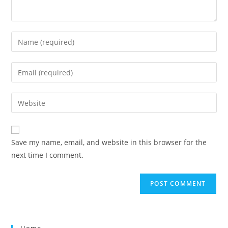
Save my name, email, and website in this browser for the
next time I comment.