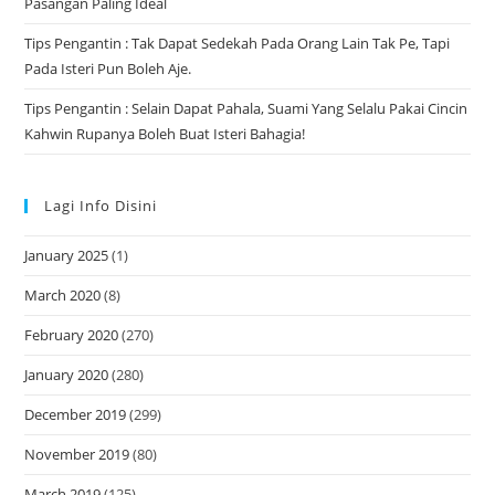
Pasangan Paling Ideal
Tips Pengantin : Tak Dapat Sedekah Pada Orang Lain Tak Pe, Tapi
Pada Isteri Pun Boleh Aje.
Tips Pengantin : Selain Dapat Pahala, Suami Yang Selalu Pakai Cincin
Kahwin Rupanya Boleh Buat Isteri Bahagia!
Lagi Info Disini
January 2025
(1)
March 2020
(8)
February 2020
(270)
January 2020
(280)
December 2019
(299)
November 2019
(80)
March 2019
(125)