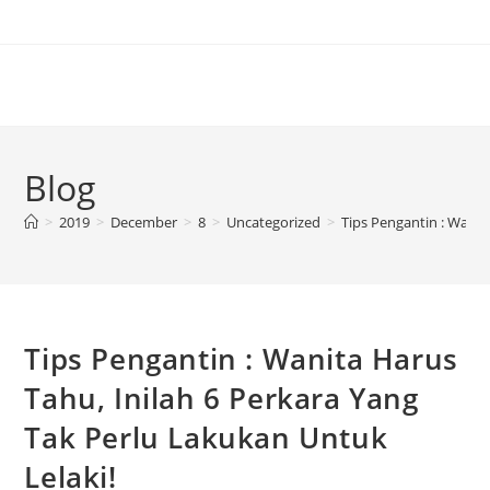
Blog
>
2019
>
December
>
8
>
Uncategorized
>
Tips Pengantin : Wanit
Tips Pengantin : Wanita Harus
Tahu, Inilah 6 Perkara Yang
Tak Perlu Lakukan Untuk
Lelaki!