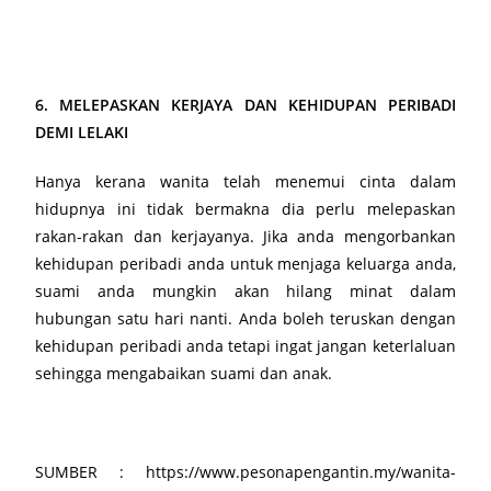
6. MELEPASKAN KERJAYA DAN KEHIDUPAN PERIBADI
DEMI LELAKI
Hanya kerana wanita telah menemui cinta dalam
hidupnya ini tidak bermakna dia perlu melepaskan
rakan-rakan dan kerjayanya. Jika anda mengorbankan
kehidupan peribadi anda untuk menjaga keluarga anda,
suami anda mungkin akan hilang minat dalam
hubungan satu hari nanti. Anda boleh teruskan dengan
kehidupan peribadi anda tetapi ingat jangan keterlaluan
sehingga mengabaikan suami dan anak.
SUMBER : https://www.pesonapengantin.my/wanita-