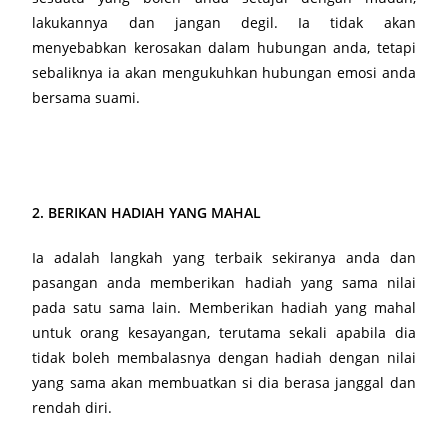
lakukannya dan jangan degil. Ia tidak akan
menyebabkan kerosakan dalam hubungan anda, tetapi
sebaliknya ia akan mengukuhkan hubungan emosi anda
bersama suami.
2. BERIKAN HADIAH YANG MAHAL
Ia adalah langkah yang terbaik sekiranya anda dan
pasangan anda memberikan hadiah yang sama nilai
pada satu sama lain. Memberikan hadiah yang mahal
untuk orang kesayangan, terutama sekali apabila dia
tidak boleh membalasnya dengan hadiah dengan nilai
yang sama akan membuatkan si dia berasa janggal dan
rendah diri.