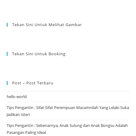
Tekan Sini Untuk Melihat Gambar
Tekan Sini Untuk Booking
Post – Post Terbaru
hello world
Tips Pengantin : Sifat-Sifat Perempuan Macamnilah Yang Lelaki Suka
Jadikan Isteri
Tips Pengantin : Sebenarnya, Anak Sulung dan Anak Bongsu Adalah
Pasangan Paling Ideal