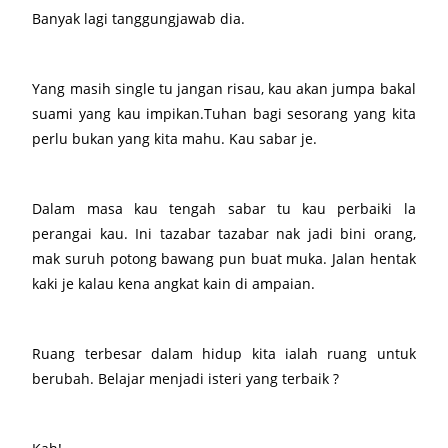
Banyak lagi tanggungjawab dia.
Yang masih single tu jangan risau, kau akan jumpa bakal
suami yang kau impikan.Tuhan bagi sesorang yang kita
perlu bukan yang kita mahu. Kau sabar je.
Dalam masa kau tengah sabar tu kau perbaiki la
perangai kau. Ini tazabar tazabar nak jadi bini orang,
mak suruh potong bawang pun buat muka. Jalan hentak
kaki je kalau kena angkat kain di ampaian.
Ruang terbesar dalam hidup kita ialah ruang untuk
berubah. Belajar menjadi isteri yang terbaik ?