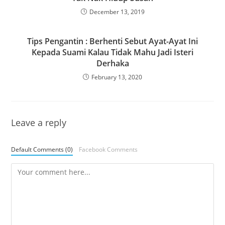
December 13, 2019
Tips Pengantin : Berhenti Sebut Ayat-Ayat Ini
Kepada Suami Kalau Tidak Mahu Jadi Isteri
Derhaka
February 13, 2020
Leave a reply
Default Comments (0)
Facebook Comments