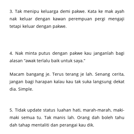
3. Tak menipu keluarga demi pakwe. Kata ke mak ayah
nak keluar dengan kawan perempuan pergi mengaji
tetapi keluar dengan pakwe.
4. Nak minta putus dengan pakwe kau janganlah bagi
alasan “awak terlalu baik untuk saya.”
Macam bangang je. Terus terang je lah. Senang cerita,
jangan bagi harapan kalau kau tak suka langsung dekat
dia. Simple.
5. Tidak update status luahan hati, marah-marah, maki-
maki semua tu. Tak manis lah. Orang dah boleh tahu
dah tahap mentaliti dan perangai kau dik.