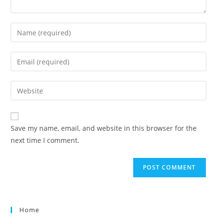
Save my name, email, and website in this browser for the
next time I comment.
Home