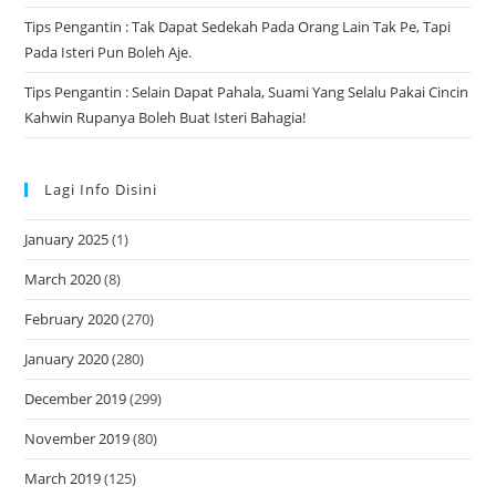
Tips Pengantin : Tak Dapat Sedekah Pada Orang Lain Tak Pe, Tapi
Pada Isteri Pun Boleh Aje.
Tips Pengantin : Selain Dapat Pahala, Suami Yang Selalu Pakai Cincin
Kahwin Rupanya Boleh Buat Isteri Bahagia!
Lagi Info Disini
January 2025
(1)
March 2020
(8)
February 2020
(270)
January 2020
(280)
December 2019
(299)
November 2019
(80)
March 2019
(125)