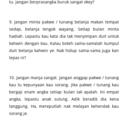
tu. Jangan berprasangka buruk sangat okey?
9. Jangan minta pakwe / tunang belanja makan tempat
sedap, belanja tengok wayang. Setiap bulan minta
hadiah. Lepastu kau kata dia tak menyimpan duit untuk
kahwin dengan kau. Kalau boleh sama-samalah kumpul
duit belanja kahwin ye. Nak hidup sama-sama juga kan
lepas ni?
10. Jangan manja sangat. Jangan anggap pakwe / tunang
kau tu kepunyaan kau sorang. Jika pakwe / tunang kau
bergaji enam angka setiap bulan tak apalah. Ini empat
angka, lepastu anak sulung. Adik beradik dia kena
tanggung. Ha, mereputlah nak melayan kehendak kau
sorang je.