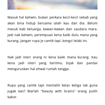
Masuk hal kahwin, bukan perkara kecil-kecil sebab yang
akan bina hidup bersama ialah kau dan dia. Belum
masuk bab keluarga, kawan-kawan dan saudara mara.
Jadi nak kahwin, perempuan kena baiki dulu mana yang
kurang. Jangan rupa je cantik tapi..kongsi lelaki ini.
Nak jadi isteri orang ni kena baiki mana kurang. Kau
kena jadi isteri yang berilmu, bijak dan pandai
menguruskan hal ehwal rumah tangga.
Rupa yang cantik tapi mentaliti kelas ketiga tak guna
jugak kan? Biarlah “beauty with brains” orang putih
kabor.