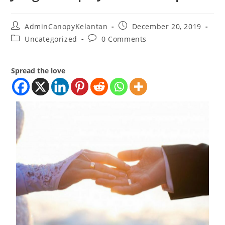
AdminCanopyKelantan
December 20, 2019
Uncategorized
0 Comments
Spread the love