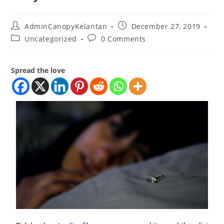
AdminCanopyKelantan
December 27, 2019
Uncategorized
0 Comments
Spread the love