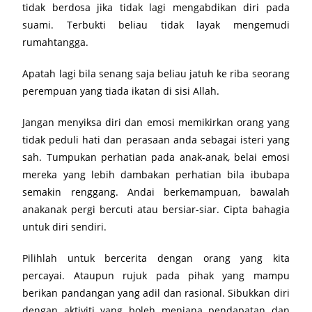
tidak berdosa jika tidak lagi mengabdikan diri pada
suami. Terbukti beliau tidak layak mengemudi
rumahtangga.
Apatah lagi bila senang saja beliau jatuh ke riba seorang
perempuan yang tiada ikatan di sisi Allah.
Jangan menyiksa diri dan emosi memikirkan orang yang
tidak peduli hati dan perasaan anda sebagai isteri yang
sah. Tumpukan perhatian pada anak-anak, belai emosi
mereka yang lebih dambakan perhatian bila ibubapa
semakin renggang. Andai berkemampuan, bawalah
anakanak pergi bercuti atau bersiar-siar. Cipta bahagia
untuk diri sendiri.
Pilihlah untuk bercerita dengan orang yang kita
percayai. Ataupun rujuk pada pihak yang mampu
berikan pandangan yang adil dan rasional. Sibukkan diri
dengan aktiviti yang boleh menjana pendapatan dan