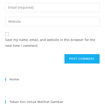
Save my name, email, and website in this browser for the
next time I comment.
Home
Tekan Sini Untuk Melihat Gambar