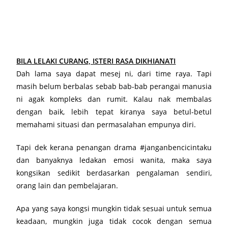
BILA LELAKI CURANG, ISTERI RASA DIKHIANATI
Dah lama saya dapat mesej ni, dari time raya. Tapi
masih belum berbalas sebab bab-bab perangai manusia
ni agak kompleks dan rumit. Kalau nak membalas
dengan baik, lebih tepat kiranya saya betul-betul
memahami situasi dan permasalahan empunya diri.
Tapi dek kerana penangan drama #janganbencicintaku
dan banyaknya ledakan emosi wanita, maka saya
kongsikan sedikit berdasarkan pengalaman sendiri,
orang lain dan pembelajaran.
Apa yang saya kongsi mungkin tidak sesuai untuk semua
keadaan, mungkin juga tidak cocok dengan semua