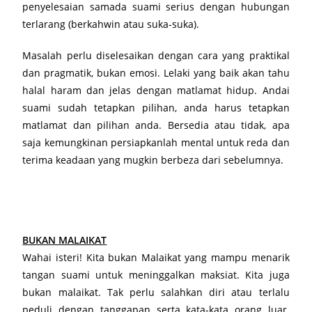
penyelesaian samada suami serius dengan hubungan
terlarang (berkahwin atau suka-suka).
Masalah perlu diselesaikan dengan cara yang praktikal
dan pragmatik, bukan emosi. Lelaki yang baik akan tahu
halal haram dan jelas dengan matlamat hidup. Andai
suami sudah tetapkan pilihan, anda harus tetapkan
matlamat dan pilihan anda. Bersedia atau tidak, apa
saja kemungkinan persiapkanlah mental untuk reda dan
terima keadaan yang mugkin berbeza dari sebelumnya.
BUKAN MALAIKAT
Wahai isteri! Kita bukan Malaikat yang mampu menarik
tangan suami untuk meninggalkan maksiat. Kita juga
bukan malaikat. Tak perlu salahkan diri atau terlalu
peduli dengan tanggapan serta kata-kata orang luar.