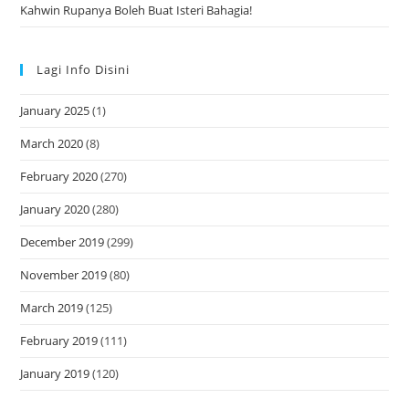
Kahwin Rupanya Boleh Buat Isteri Bahagia!
Lagi Info Disini
January 2025
(1)
March 2020
(8)
February 2020
(270)
January 2020
(280)
December 2019
(299)
November 2019
(80)
March 2019
(125)
February 2019
(111)
January 2019
(120)