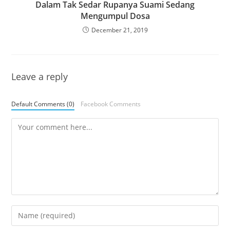
Dalam Tak Sedar Rupanya Suami Sedang
Mengumpul Dosa
December 21, 2019
Leave a reply
Default Comments (0)
Facebook Comments