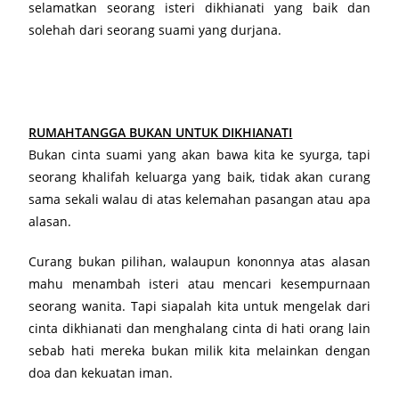
selamatkan seorang isteri dikhianati yang baik dan
solehah dari seorang suami yang durjana.
RUMAHTANGGA BUKAN UNTUK DIKHIANATI
Bukan cinta suami yang akan bawa kita ke syurga, tapi
seorang khalifah keluarga yang baik, tidak akan curang
sama sekali walau di atas kelemahan pasangan atau apa
alasan.
Curang bukan pilihan, walaupun kononnya atas alasan
mahu menambah isteri atau mencari kesempurnaan
seorang wanita. Tapi siapalah kita untuk mengelak dari
cinta dikhianati dan menghalang cinta di hati orang lain
sebab hati mereka bukan milik kita melainkan dengan
doa dan kekuatan iman.