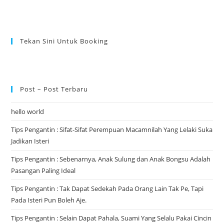
Tekan Sini Untuk Booking
Post – Post Terbaru
hello world
Tips Pengantin : Sifat-Sifat Perempuan Macamnilah Yang Lelaki Suka
Jadikan Isteri
Tips Pengantin : Sebenarnya, Anak Sulung dan Anak Bongsu Adalah
Pasangan Paling Ideal
Tips Pengantin : Tak Dapat Sedekah Pada Orang Lain Tak Pe, Tapi
Pada Isteri Pun Boleh Aje.
Tips Pengantin : Selain Dapat Pahala, Suami Yang Selalu Pakai Cincin