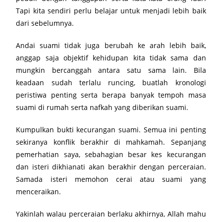
Tapi kita sendiri perlu belajar untuk menjadi lebih baik
dari sebelumnya.
Andai suami tidak juga berubah ke arah lebih baik,
anggap saja objektif kehidupan kita tidak sama dan
mungkin bercanggah antara satu sama lain. Bila
keadaan sudah terlalu runcing, buatlah kronologi
peristiwa penting serta berapa banyak tempoh masa
suami di rumah serta nafkah yang diberikan suami.
Kumpulkan bukti kecurangan suami. Semua ini penting
sekiranya konflik berakhir di mahkamah. Sepanjang
pemerhatian saya, sebahagian besar kes kecurangan
dan isteri dikhianati akan berakhir dengan perceraian.
Samada isteri memohon cerai atau suami yang
menceraikan.
Yakinlah walau perceraian berlaku akhirnya, Allah mahu