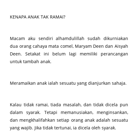
KENAPA ANAK TAK RAMAI?
Macam aku sendiri alhamdulillah sudah dikurniakan
dua orang cahaya mata comel, Maryam Deen dan Aisyah
Deen. Setakat ini belum lagi memiliki perancangan
untuk tambah anak.
Meramaikan anak ialah sesuatu yang dianjurkan sahaja.
Kalau tidak ramai, tiada masalah, dan tidak dicela pun
dalam syarak. Tetapi memanusiakan, menginsankan,
dan mengkhalifahkan setiap orang anak adalah sesuatu
yang wajib. Jika tidak tertunai, ia dicela oleh syarak.