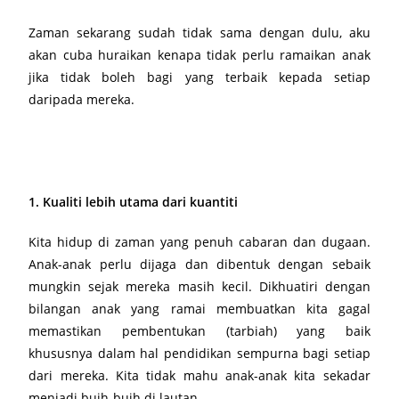
Zaman sekarang sudah tidak sama dengan dulu, aku
akan cuba huraikan kenapa tidak perlu ramaikan anak
jika tidak boleh bagi yang terbaik kepada setiap
daripada mereka.
1. Kualiti lebih utama dari kuantiti
Kita hidup di zaman yang penuh cabaran dan dugaan.
Anak-anak perlu dijaga dan dibentuk dengan sebaik
mungkin sejak mereka masih kecil. Dikhuatiri dengan
bilangan anak yang ramai membuatkan kita gagal
memastikan pembentukan (tarbiah) yang baik
khususnya dalam hal pendidikan sempurna bagi setiap
dari mereka. Kita tidak mahu anak-anak kita sekadar
menjadi buih-buih di lautan.