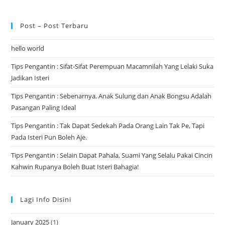
Post – Post Terbaru
hello world
Tips Pengantin : Sifat-Sifat Perempuan Macamnilah Yang Lelaki Suka
Jadikan Isteri
Tips Pengantin : Sebenarnya, Anak Sulung dan Anak Bongsu Adalah
Pasangan Paling Ideal
Tips Pengantin : Tak Dapat Sedekah Pada Orang Lain Tak Pe, Tapi
Pada Isteri Pun Boleh Aje.
Tips Pengantin : Selain Dapat Pahala, Suami Yang Selalu Pakai Cincin
Kahwin Rupanya Boleh Buat Isteri Bahagia!
Lagi Info Disini
January 2025
(1)