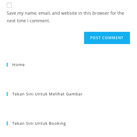
Save my name, email, and website in this browser for the
next time I comment.
Home
Tekan Sini Untuk Melihat Gambar
Tekan Sini Untuk Booking