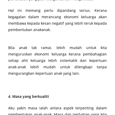
Hal ini memang perlu dipandang serius. Kerana
kegagalan dalam merancang ekonomi keluarga akan
membawa kepada kesan negatif yang lebih teruk kepada
pembentukan anakanak.
Bila anak tak ramai, lebih mudah untuk kita
menguruskan ekonomi keluarga kerana pembahagian
setiap ahli keluarga lebih sistematik dan keperluan
anak-anak lebih mudah untuk dilengkapi tanpa
mengurangkan keperluan anak yang lain.
4. Masa yang berkualiti
Aku yakin masa ialah antara aspek terpenting dalam
pembentukan anak-anak. Masa dan perhatian yang kita