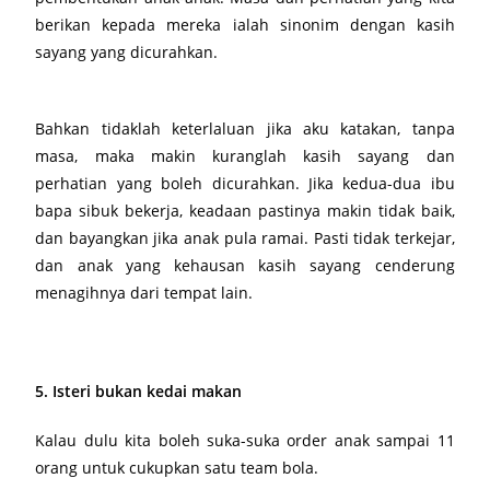
berikan kepada mereka ialah sinonim dengan kasih
sayang yang dicurahkan.
Bahkan tidaklah keterlaluan jika aku katakan, tanpa
masa, maka makin kuranglah kasih sayang dan
perhatian yang boleh dicurahkan. Jika kedua-dua ibu
bapa sibuk bekerja, keadaan pastinya makin tidak baik,
dan bayangkan jika anak pula ramai. Pasti tidak terkejar,
dan anak yang kehausan kasih sayang cenderung
menagihnya dari tempat lain.
5. Isteri bukan kedai makan
Kalau dulu kita boleh suka-suka order anak sampai 11
orang untuk cukupkan satu team bola.