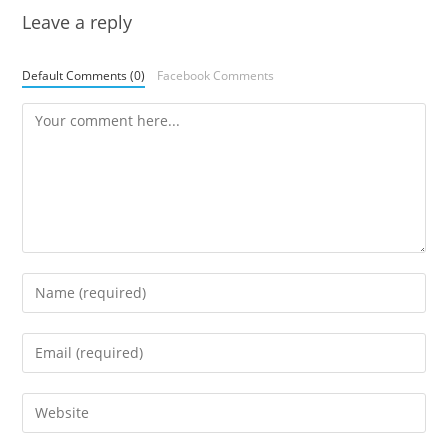
Leave a reply
Default Comments (0)
Facebook Comments