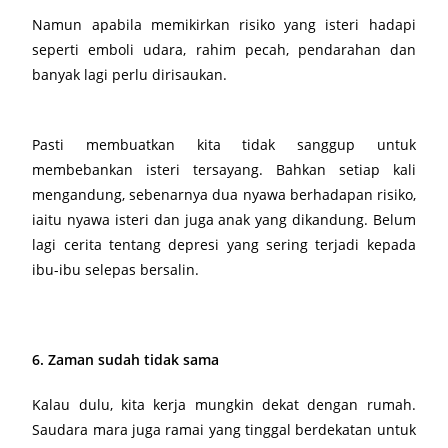
Namun apabila memikirkan risiko yang isteri hadapi
seperti emboli udara, rahim pecah, pendarahan dan
banyak lagi perlu dirisaukan.
Pasti membuatkan kita tidak sanggup untuk
membebankan isteri tersayang. Bahkan setiap kali
mengandung, sebenarnya dua nyawa berhadapan risiko,
iaitu nyawa isteri dan juga anak yang dikandung. Belum
lagi cerita tentang depresi yang sering terjadi kepada
ibu-ibu selepas bersalin.
6. Zaman sudah tidak sama
Kalau dulu, kita kerja mungkin dekat dengan rumah.
Saudara mara juga ramai yang tinggal berdekatan untuk