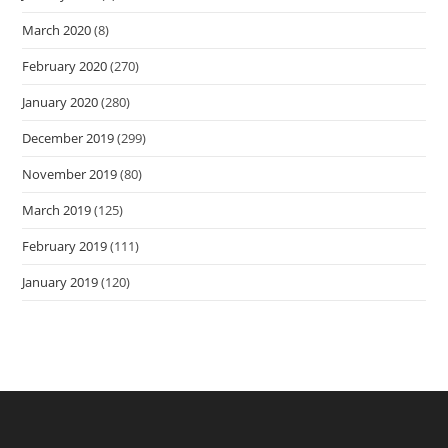
March 2020
(8)
February 2020
(270)
January 2020
(280)
December 2019
(299)
November 2019
(80)
March 2019
(125)
February 2019
(111)
January 2019
(120)