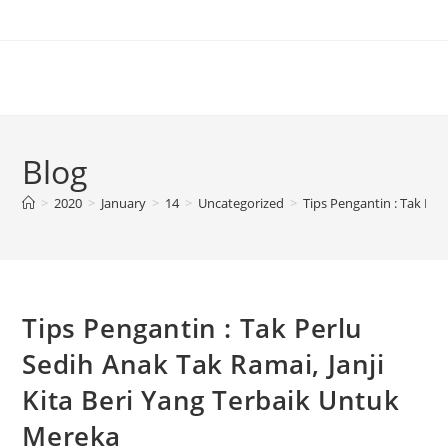
Blog
>
2020
>
January
>
14
>
Uncategorized
>
Tips Pengantin : Tak Per
Tips Pengantin : Tak Perlu
Sedih Anak Tak Ramai, Janji
Kita Beri Yang Terbaik Untuk
Mereka