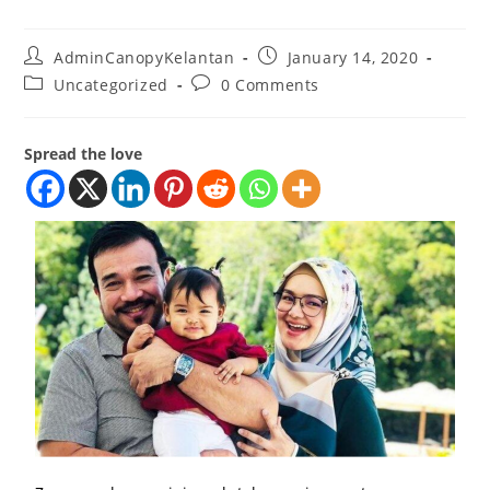
AdminCanopyKelantan
January 14, 2020
Uncategorized
0 Comments
Spread the love