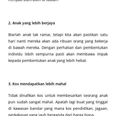
2. Anak yang lebih berjaya
Biarlah anak tak ramai, tetapi kita akan pastikan satu
hari nanti mereka akan ada ribuan orang yang bekerja
di bawah mereka. Dengan perhatian dan pembentukan
individu lebih sempurna pasti akan membawa impak
kepada pembentukan anak yang lebih hebat.
3. Kos mendapatkan lebih mahal
Tidak dinafikan kos untuk membesarkan seorang anak
pun sudah sangat mahal. Apatah lagi buat yang tinggal
di kawasan bandar yang mana kos pendidikan, jagaan,
perkakasan yang jauh berganda dari harga biasa.