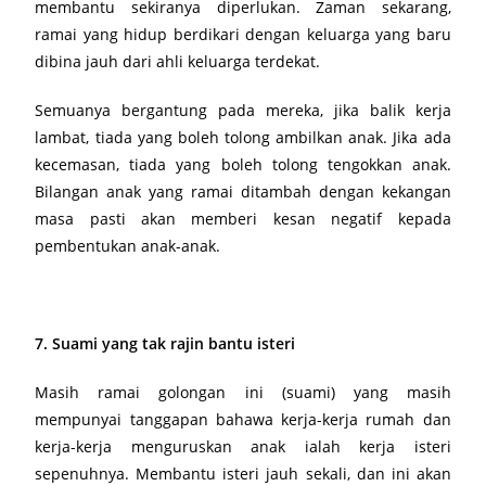
membantu sekiranya diperlukan. Zaman sekarang,
ramai yang hidup berdikari dengan keluarga yang baru
dibina jauh dari ahli keluarga terdekat.
Semuanya bergantung pada mereka, jika balik kerja
lambat, tiada yang boleh tolong ambilkan anak. Jika ada
kecemasan, tiada yang boleh tolong tengokkan anak.
Bilangan anak yang ramai ditambah dengan kekangan
masa pasti akan memberi kesan negatif kepada
pembentukan anak-anak.
7. Suami yang tak rajin bantu isteri
Masih ramai golongan ini (suami) yang masih
mempunyai tanggapan bahawa kerja-kerja rumah dan
kerja-kerja menguruskan anak ialah kerja isteri
sepenuhnya. Membantu isteri jauh sekali, dan ini akan