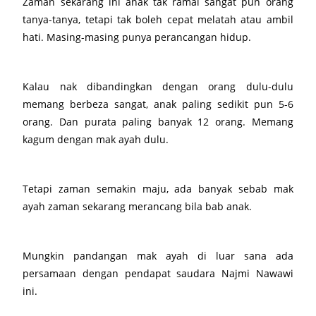
Zaman sekarang ini anak tak ramai sangat pun orang
tanya-tanya, tetapi tak boleh cepat melatah atau ambil
hati. Masing-masing punya perancangan hidup.
Kalau nak dibandingkan dengan orang dulu-dulu
memang berbeza sangat, anak paling sedikit pun 5-6
orang. Dan purata paling banyak 12 orang. Memang
kagum dengan mak ayah dulu.
Tetapi zaman semakin maju, ada banyak sebab mak
ayah zaman sekarang merancang bila bab anak.
Mungkin pandangan mak ayah di luar sana ada
persamaan dengan pendapat saudara Najmi Nawawi
ini.