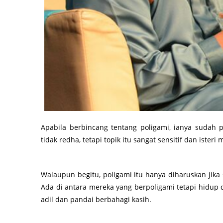
Apabila berbincang tentang poligami, ianya sudah 
tidak redha, tetapi topik itu sangat sensitif dan ister
Walaupun begitu, poligami itu hanya diharuskan jika
Ada di antara mereka yang berpoligami tetapi hidu
adil dan pandai berbahagi kasih.