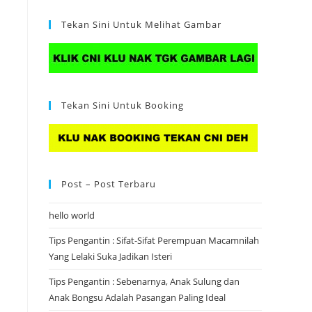
Tekan Sini Untuk Melihat Gambar
Tekan Sini Untuk Booking
Post – Post Terbaru
hello world
Tips Pengantin : Sifat-Sifat Perempuan Macamnilah
Yang Lelaki Suka Jadikan Isteri
Tips Pengantin : Sebenarnya, Anak Sulung dan
Anak Bongsu Adalah Pasangan Paling Ideal