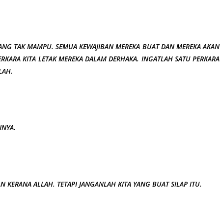
ABANG TAK MAMPU. SEMUA KEWAJIBAN MEREKA BUAT DAN MEREKA AKAN
ERKARA KITA LETAK MEREKA DALAM DERHAKA. INGATLAH SATU PERKARA
LAH.
NNYA.
KAN KERANA ALLAH. TETAPI JANGANLAH KITA YANG BUAT SILAP ITU.