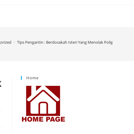
orized
>
Tips Pengantin : Berdosakah Isteri Yang Menolak Poligami? Ini Ja
Home
k