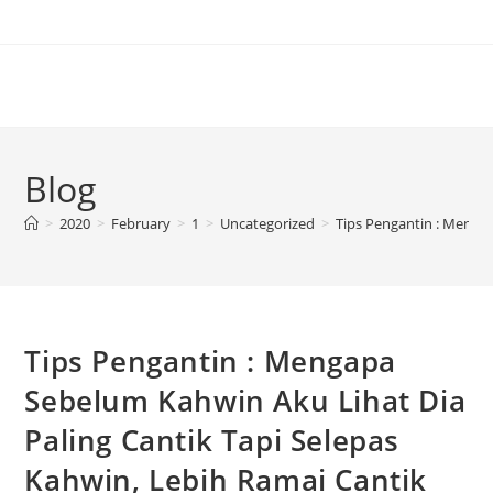
Blog
>
2020
>
February
>
1
>
Uncategorized
>
Tips Pengantin : Mengap
Tips Pengantin : Mengapa
Sebelum Kahwin Aku Lihat Dia
Paling Cantik Tapi Selepas
Kahwin, Lebih Ramai Cantik