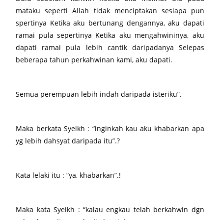
mataku seperti Allah tidak menciptakan sesiapa pun
spertinya Ketika aku bertunang dengannya, aku dapati
ramai pula sepertinya Ketika aku mengahwininya, aku
dapati ramai pula lebih cantik daripadanya Selepas
beberapa tahun perkahwinan kami, aku dapati.
Semua perempuan lebih indah daripada isteriku”.
Maka berkata Syeikh : “inginkah kau aku khabarkan apa
yg lebih dahsyat daripada itu”.?
Kata lelaki itu : “ya, khabarkan”.!
Maka kata Syeikh : “kalau engkau telah berkahwin dgn