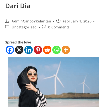
Dari Dia
AdminCanopyKelantan
February 1, 2020
Uncategorized
0 Comments
Spread the love