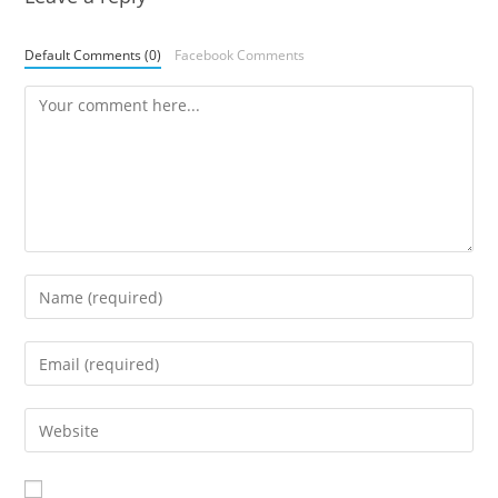
Default Comments (0)
Facebook Comments