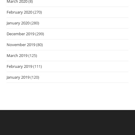
March 2020
(8)
February 2020
(270)
January 2020
(280)
December 2019
(299)
November 2019
(80)
March 2019
(125)
February 2019
(111)
January 2019
(120)