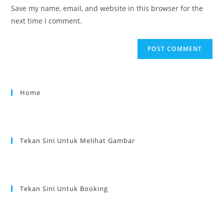
Save my name, email, and website in this browser for the
next time I comment.
Home
Tekan Sini Untuk Melihat Gambar
Tekan Sini Untuk Booking