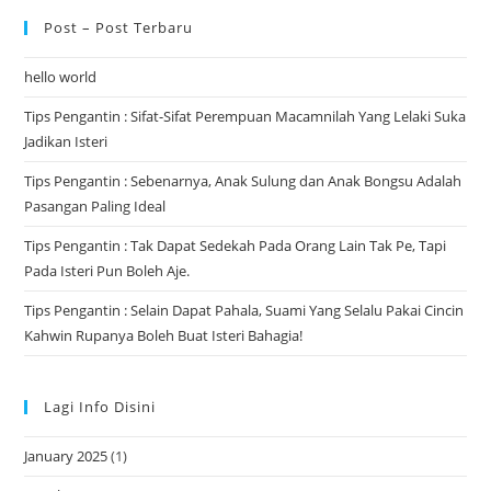
Post – Post Terbaru
hello world
Tips Pengantin : Sifat-Sifat Perempuan Macamnilah Yang Lelaki Suka
Jadikan Isteri
Tips Pengantin : Sebenarnya, Anak Sulung dan Anak Bongsu Adalah
Pasangan Paling Ideal
Tips Pengantin : Tak Dapat Sedekah Pada Orang Lain Tak Pe, Tapi
Pada Isteri Pun Boleh Aje.
Tips Pengantin : Selain Dapat Pahala, Suami Yang Selalu Pakai Cincin
Kahwin Rupanya Boleh Buat Isteri Bahagia!
Lagi Info Disini
January 2025
(1)