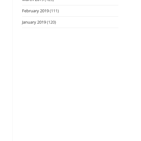
February 2019
(111)
January 2019
(120)