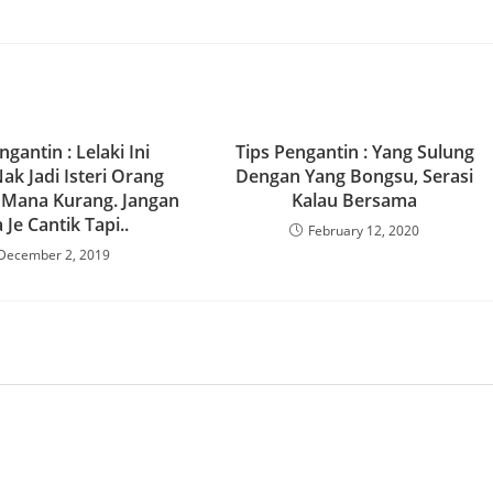
ngantin : Lelaki Ini
Tips Pengantin : Yang Sulung
ak Jadi Isteri Orang
Dengan Yang Bongsu, Serasi
 Mana Kurang. Jangan
Kalau Bersama
 Je Cantik Tapi..
February 12, 2020
December 2, 2019