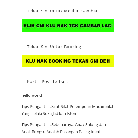
Tekan Sini Untuk Melihat Gambar
Tekan Sini Untuk Booking
Post – Post Terbaru
hello world
Tips Pengantin : Sifat-Sifat Perempuan Macamnilah
Yang Lelaki Suka Jadikan Isteri
Tips Pengantin : Sebenarnya, Anak Sulung dan
Anak Bongsu Adalah Pasangan Paling Ideal