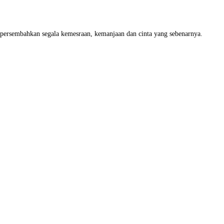
ersembahkan segala kemesraan, kemanjaan dan cinta yang sebenarnya.