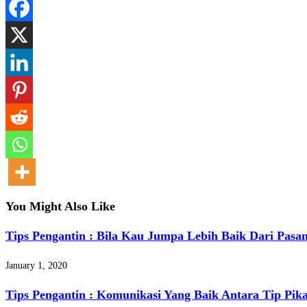
Share
You Might Also Like
Tips Pengantin : Bila Kau Jumpa Lebih Baik Dari Pasa
January 1, 2020
Tips Pengantin : Komunikasi Yang Baik Antara Tip Pik