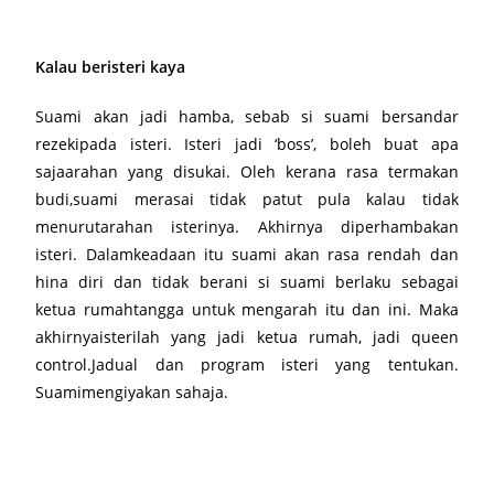
Kalau beristeri kaya
Suami akan jadi hamba, sebab si suami bersandar
rezekipada isteri. Isteri jadi ‘boss’, boleh buat apa
sajaarahan yang disukai. Oleh kerana rasa termakan
budi,suami merasai tidak patut pula kalau tidak
menurutarahan isterinya. Akhirnya diperhambakan
isteri. Dalamkeadaan itu suami akan rasa rendah dan
hina diri dan tidak berani si suami berlaku sebagai
ketua rumahtangga untuk mengarah itu dan ini. Maka
akhirnyaisterilah yang jadi ketua rumah, jadi queen
control.Jadual dan program isteri yang tentukan.
Suamimengiyakan sahaja.