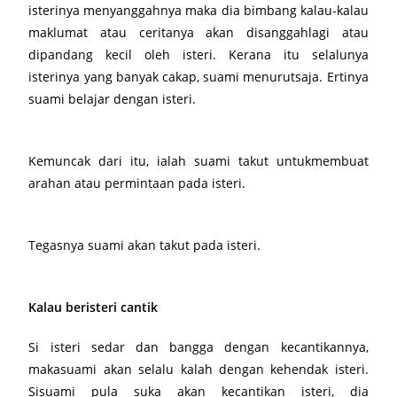
isterinya menyanggahnya maka dia bimbang kalau-kalau
maklumat atau ceritanya akan disanggahlagi atau
dipandang kecil oleh isteri. Kerana itu selalunya
isterinya yang banyak cakap, suami menurutsaja. Ertinya
suami belajar dengan isteri.
Kemuncak dari itu, ialah suami takut untukmembuat
arahan atau permintaan pada isteri.
Tegasnya suami akan takut pada isteri.
Kalau beristeri cantik
Si isteri sedar dan bangga dengan kecantikannya,
makasuami akan selalu kalah dengan kehendak isteri.
Sisuami pula suka akan kecantikan isteri, dia