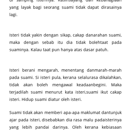
yang layak bagi seorang suami tidak dapat dirasainya
lagi.
Isteri tidak yakin dengan sikap, cakap danarahan suami,
maka dengan sebab itu dia tidak bolehtaat pada
suaminya. Kalau taat pun hanya atas dasar patuh.
Isteri berani mengarah, menentang danmarah-marah
pada suami. Si isteri pula, kerana selalurasa dikalahkan,
tidak akan boleh mengawal keadaanbegini. Maka
terjadilah suami menurut kata isteri,suami ikut cakap
isteri. Hidup suami diatur oleh isteri.
Suami tidak akan memberi apa-apa maklumat dantunjuk
ajar pada isteri, disebabkan dia rasa malu padaisterinya
yang lebih pandai darinya. Oleh kerana kebiasaan