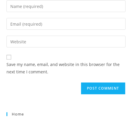
Save my name, email, and website in this browser for the
next time I comment.
Home