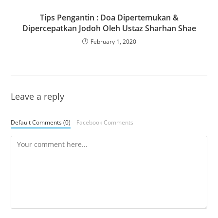
Tips Pengantin : Doa Dipertemukan &
Dipercepatkan Jodoh Oleh Ustaz Sharhan Shae
February 1, 2020
Leave a reply
Default Comments (0)
Facebook Comments