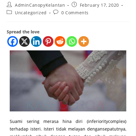
AdminCanopyKelantan
February 17, 2020
Uncategorized
0 Comments
Spread the love
Suami sering merasa hina diri (inferioritycomplex)
terhadap isteri. Isteri tidak melayan dengansepatutnya,