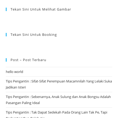
Tekan Sini Untuk Melihat Gambar
Tekan Sini Untuk Booking
Post – Post Terbaru
hello world
Tips Pengantin : Sifat-Sifat Perempuan Macamnilah Yang Lelaki Suka
Jadikan Isteri
Tips Pengantin : Sebenarnya, Anak Sulung dan Anak Bongsu Adalah
Pasangan Paling Ideal
Tips Pengantin : Tak Dapat Sedekah Pada Orang Lain Tak Pe, Tapi