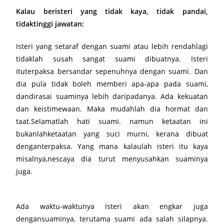
Kalau beristeri yang tidak kaya, tidak pandai,
tidaktinggi jawatan:
Isteri yang setaraf dengan suami atau lebih rendahlagi
tidaklah susah sangat suami dibuatnya. Isteri
ituterpaksa bersandar sepenuhnya dengan suami. Dan
dia pula tidak boleh memberi apa-apa pada suami,
dandirasai suaminya lebih daripadanya. Ada kekuatan
dan keistimewaan. Maka mudahlah dia hormat dan
taat.Selamatlah hati suami. namun ketaatan ini
bukanlahketaatan yang suci murni, kerana dibuat
denganterpaksa. Yang mana kalaulah isteri itu kaya
misalnya,nescaya dia turut menyusahkan suaminya
juga.
Ada waktu-waktunya isteri akan engkar juga
dengansuaminya, terutama suami ada salah silapnya.