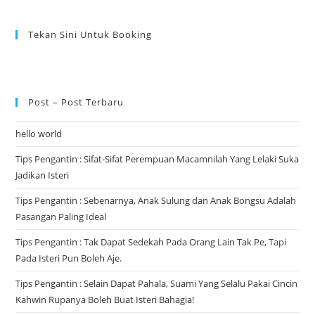
Tekan Sini Untuk Booking
Post – Post Terbaru
hello world
Tips Pengantin : Sifat-Sifat Perempuan Macamnilah Yang Lelaki Suka
Jadikan Isteri
Tips Pengantin : Sebenarnya, Anak Sulung dan Anak Bongsu Adalah
Pasangan Paling Ideal
Tips Pengantin : Tak Dapat Sedekah Pada Orang Lain Tak Pe, Tapi
Pada Isteri Pun Boleh Aje.
Tips Pengantin : Selain Dapat Pahala, Suami Yang Selalu Pakai Cincin
Kahwin Rupanya Boleh Buat Isteri Bahagia!