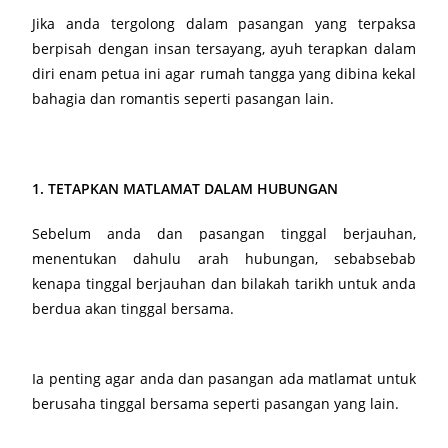
Jika anda tergolong dalam pasangan yang terpaksa
berpisah dengan insan tersayang, ayuh terapkan dalam
diri enam petua ini agar rumah tangga yang dibina kekal
bahagia dan romantis seperti pasangan lain.
1. TETAPKAN MATLAMAT DALAM HUBUNGAN
Sebelum anda dan pasangan tinggal berjauhan,
menentukan dahulu arah hubungan, sebabsebab
kenapa tinggal berjauhan dan bilakah tarikh untuk anda
berdua akan tinggal bersama.
Ia penting agar anda dan pasangan ada matlamat untuk
berusaha tinggal bersama seperti pasangan yang lain.