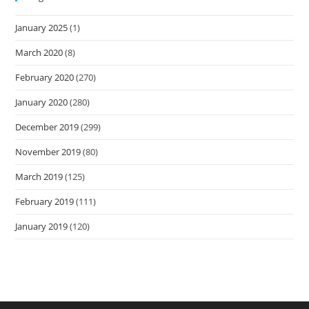
January 2025
(1)
March 2020
(8)
February 2020
(270)
January 2020
(280)
December 2019
(299)
November 2019
(80)
March 2019
(125)
February 2019
(111)
January 2019
(120)