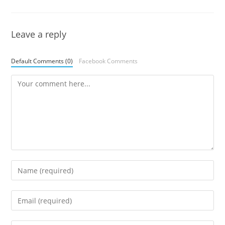
Leave a reply
Default Comments (0)
Facebook Comments