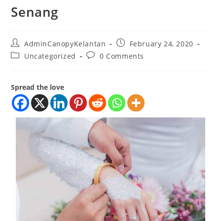
Senang
AdminCanopyKelantan
February 24, 2020
Uncategorized
0 Comments
Spread the love