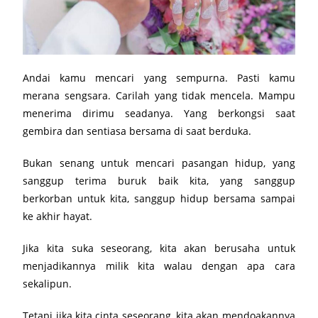
Andai kamu mencari yang sempurna. Pasti kamu
merana sengsara. Carilah yang tidak mencela. Mampu
menerima dirimu seadanya. Yang berkongsi saat
gembira dan sentiasa bersama di saat berduka.
Bukan senang untuk mencari pasangan hidup, yang
sanggup terima buruk baik kita, yang sanggup
berkorban untuk kita, sanggup hidup bersama sampai
ke akhir hayat.
Jika kita suka seseorang, kita akan berusaha untuk
menjadikannya milik kita walau dengan apa cara
sekalipun.
Tetapi jika kita cinta seseorang, kita akan mendoakannya