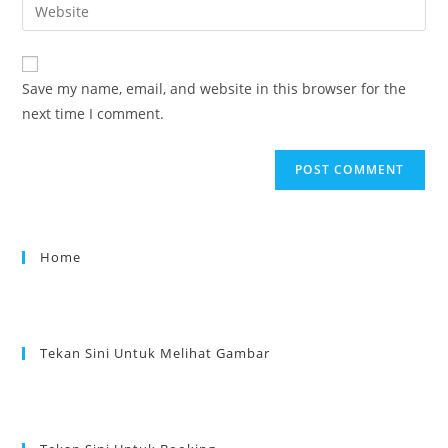
Save my name, email, and website in this browser for the
next time I comment.
Home
Tekan Sini Untuk Melihat Gambar