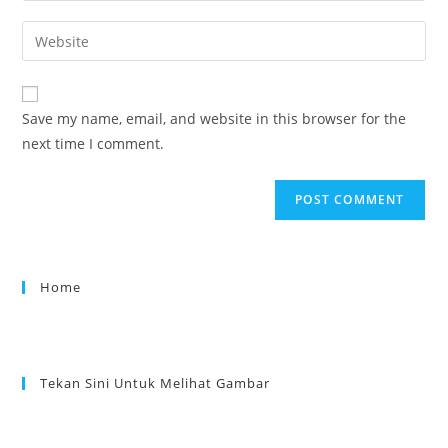
Save my name, email, and website in this browser for the
next time I comment.
Home
Tekan Sini Untuk Melihat Gambar