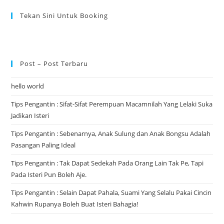
Tekan Sini Untuk Booking
Post – Post Terbaru
hello world
Tips Pengantin : Sifat-Sifat Perempuan Macamnilah Yang Lelaki Suka
Jadikan Isteri
Tips Pengantin : Sebenarnya, Anak Sulung dan Anak Bongsu Adalah
Pasangan Paling Ideal
Tips Pengantin : Tak Dapat Sedekah Pada Orang Lain Tak Pe, Tapi
Pada Isteri Pun Boleh Aje.
Tips Pengantin : Selain Dapat Pahala, Suami Yang Selalu Pakai Cincin
Kahwin Rupanya Boleh Buat Isteri Bahagia!