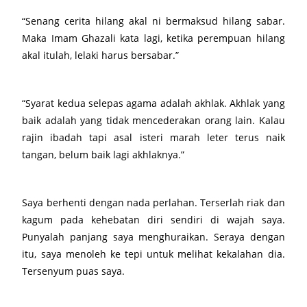
“Senang cerita hilang akal ni bermaksud hilang sabar.
Maka Imam Ghazali kata lagi, ketika perempuan hilang
akal itulah, lelaki harus bersabar.”
“Syarat kedua selepas agama adalah akhlak. Akhlak yang
baik adalah yang tidak mencederakan orang lain. Kalau
rajin ibadah tapi asal isteri marah leter terus naik
tangan, belum baik lagi akhlaknya.”
Saya berhenti dengan nada perlahan. Terserlah riak dan
kagum pada kehebatan diri sendiri di wajah saya.
Punyalah panjang saya menghuraikan. Seraya dengan
itu, saya menoleh ke tepi untuk melihat kekalahan dia.
Tersenyum puas saya.