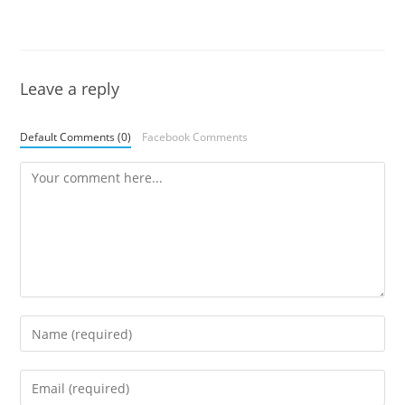
Leave a reply
Default Comments (0)
Facebook Comments