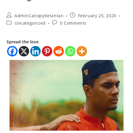
AdminCanopyKelantan
February 25, 2020
Uncategorized
0 Comments
Spread the love