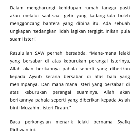
Dalam mengharungi kehidupan rumah tangga pasti
akan melalui saat-saat getir yang kadang-kala boleh
menggoncang bahtera yang dibina itu. Ada sebuah
ungkapan ‘sedangkan lidah lagikan tergigit, inikan pula
suami isteri’.
Rasulullah SAW pernah bersabda, “Mana-mana lelaki
yang bersabar di atas keburukan perangai isterinya,
Allah akan berikannya pahala seperti yang diberikan
kepada Ayyub kerana bersabar di atas bala yang
menimpanya. Dan mana-mana isteri yang bersabar di
atas keburukan perangai suaminya, Allah akan
berikannya pahala seperti yang diberikan kepada Asiah
binti Muzahim, isteri Firaun.”
Baca perkongsian menarik lelaki bernama Syafiq
Ridhwan ini.