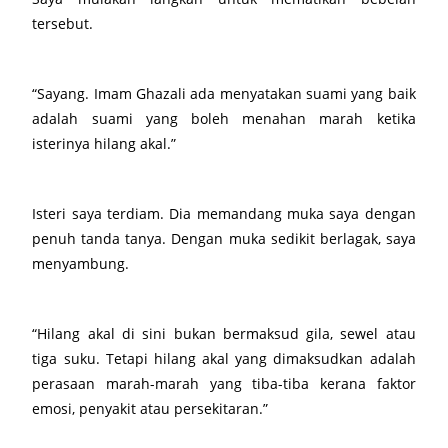
tersebut.
“Sayang. Imam Ghazali ada menyatakan suami yang baik
adalah suami yang boleh menahan marah ketika
isterinya hilang akal.”
Isteri saya terdiam. Dia memandang muka saya dengan
penuh tanda tanya. Dengan muka sedikit berlagak, saya
menyambung.
“Hilang akal di sini bukan bermaksud gila, sewel atau
tiga suku. Tetapi hilang akal yang dimaksudkan adalah
perasaan marah-marah yang tiba-tiba kerana faktor
emosi, penyakit atau persekitaran.”