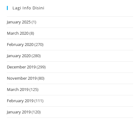
Lagi Info Disini
January 2025
(1)
March 2020
(8)
February 2020
(270)
January 2020
(280)
December 2019
(299)
November 2019
(80)
March 2019
(125)
February 2019
(111)
January 2019
(120)