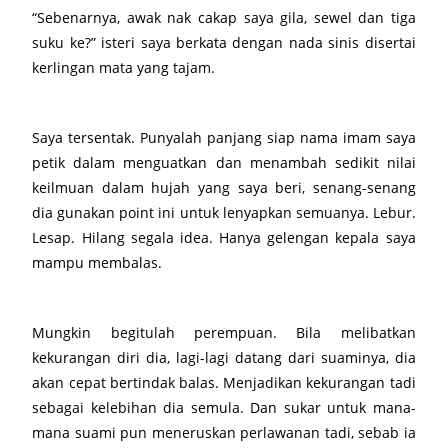
“Sebenarnya, awak nak cakap saya gila, sewel dan tiga
suku ke?” isteri saya berkata dengan nada sinis disertai
kerlingan mata yang tajam.
Saya tersentak. Punyalah panjang siap nama imam saya
petik dalam menguatkan dan menambah sedikit nilai
keilmuan dalam hujah yang saya beri, senang-senang
dia gunakan point ini untuk lenyapkan semuanya. Lebur.
Lesap. Hilang segala idea. Hanya gelengan kepala saya
mampu membalas.
Mungkin begitulah perempuan. Bila melibatkan
kekurangan diri dia, lagi-lagi datang dari suaminya, dia
akan cepat bertindak balas. Menjadikan kekurangan tadi
sebagai kelebihan dia semula. Dan sukar untuk mana-
mana suami pun meneruskan perlawanan tadi, sebab ia