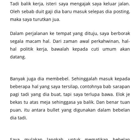
Tadi balik kerja, isteri saya mengajak saya keluar jalan.
Oleh sebab duit gaji dia baru masuk selepas dia posting,
maka saya turutkan jua.
Dalam perjalanan ke tempat yang dituju, saya berborak
segala macam hal. Dari zaman awal perkahwinan, hal-
hal politik kerja, bawalah kepada cuti umum akan
datang.
Banyak juga dia membebel. Sehinggalah masuk kepada
beberapa hal yang saya tersilap, contohnya bab sarapan
pagi tadi yang dia buat, tapi saya terlupa bawa. Elok je
bekas tu atas meja sehinggasa ya balik. Dan benar tuan
puan, itu antara bullet yang digunakan dalam bebelan
dia tadi.
Saya mulakan langkah untuk mematikan bebelan