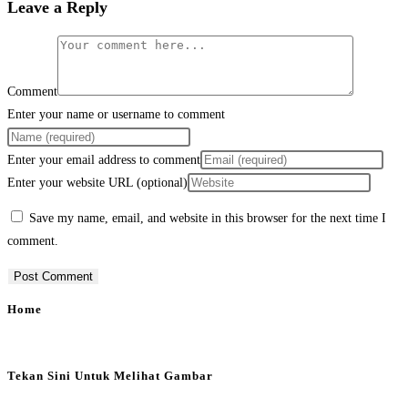
Leave a Reply
Comment
Enter your name or username to comment
Enter your email address to comment
Enter your website URL (optional)
Save my name, email, and website in this browser for the next time I
comment.
Home
Tekan Sini Untuk Melihat Gambar