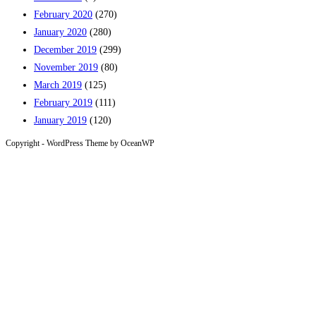
February 2020
(270)
January 2020
(280)
December 2019
(299)
November 2019
(80)
March 2019
(125)
February 2019
(111)
January 2019
(120)
Copyright - WordPress Theme by OceanWP