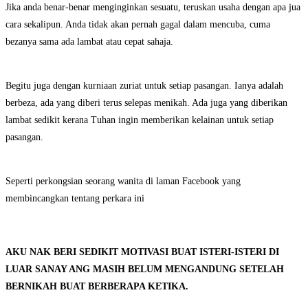
Jika anda benar-benar menginginkan sesuatu, teruskan usaha dengan apa jua
cara sekalipun. Anda tidak akan pernah gagal dalam mencuba, cuma
bezanya sama ada lambat atau cepat sahaja.
Begitu juga dengan kurniaan zuriat untuk setiap pasangan. Ianya adalah
berbeza, ada yang diberi terus selepas menikah. Ada juga yang diberikan
lambat sedikit kerana Tuhan ingin memberikan kelainan untuk setiap
pasangan.
Seperti perkongsian seorang wanita di laman Facebook yang
membincangkan tentang perkara ini
AKU NAK BERI SEDIKIT MOTIVASI BUAT ISTERI-ISTERI DI
LUAR SANAY ANG MASIH BELUM MENGANDUNG SETELAH
BERNIKAH BUAT BERBERAPA KETIKA.