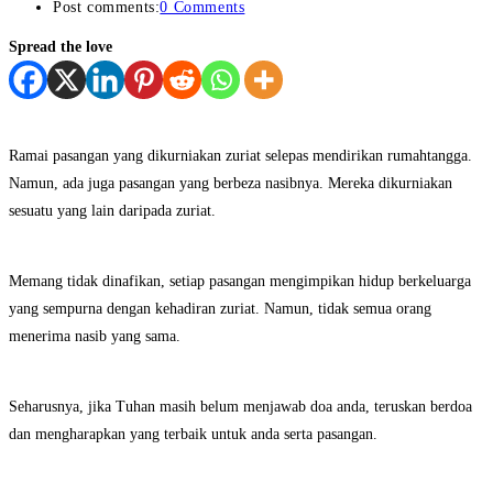
Post comments:
0 Comments
Spread the love
Ramai pasangan yang dikurniakan zuriat selepas mendirikan rumahtangga.
Namun, ada juga pasangan yang berbeza nasibnya. Mereka dikurniakan
sesuatu yang lain daripada zuriat.
Memang tidak dinafikan, setiap pasangan mengimpikan hidup berkeluarga
yang sempurna dengan kehadiran zuriat. Namun, tidak semua orang
menerima nasib yang sama.
Seharusnya, jika Tuhan masih belum menjawab doa anda, teruskan berdoa
dan mengharapkan yang terbaik untuk anda serta pasangan.