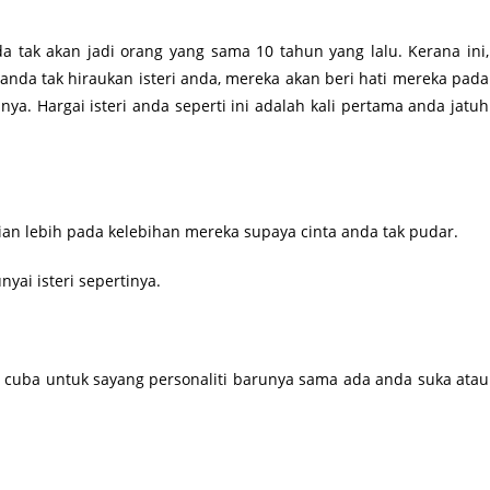
 tak akan jadi orang yang sama 10 tahun yang lalu. Kerana ini,
anda tak hiraukan isteri anda, mereka akan beri hati mereka pada
a. Hargai isteri anda seperti ini adalah kali pertama anda jatuh
an lebih pada kelebihan mereka supaya cinta anda tak pudar.
yai isteri sepertinya.
, cuba untuk sayang personaliti barunya sama ada anda suka atau