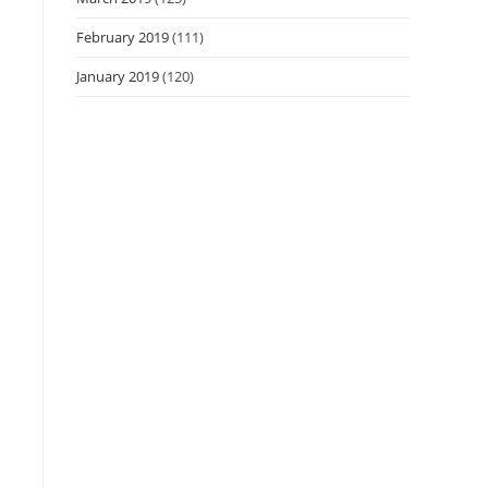
February 2019
(111)
January 2019
(120)