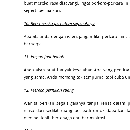
buat mereka rasa disayangi. Ingat perkara-perkara ini 
seperti permaisuri.
10. Beri mereka perhatian sepenuhnya
Apabila anda dengan isteri, jangan fikir perkara lain
berharga.
11. Jangan jadi bodoh
Anda akan buat banyak kesalahan Apa yang penting 
yang sama. Anda memang tak sempurna, tapi cuba untu
12. Mereka perlukan ruang
Wanita berikan segala-galanya tanpa rehat dalam 
masa dan sedikit ruang peribadi untuk dapatkan k
menjadi lebih bertenaga dan berinspirasi.