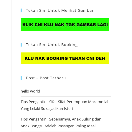
Tekan Sini Untuk Melihat Gambar
Tekan Sini Untuk Booking
Post – Post Terbaru
hello world
Tips Pengantin : Sifat-Sifat Perempuan Macamnilah
Yang Lelaki Suka Jadikan Isteri
Tips Pengantin : Sebenarnya, Anak Sulung dan
Anak Bongsu Adalah Pasangan Paling Ideal