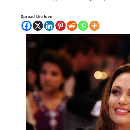
Spread the love