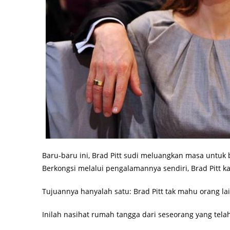
Baru-baru ini, Brad Pitt sudi meluangkan masa untuk
Berkongsi melalui pengalamannya sendiri, Brad Pitt k
Tujuannya hanyalah satu: Brad Pitt tak mahu orang l
Inilah nasihat rumah tangga dari seseorang yang telah