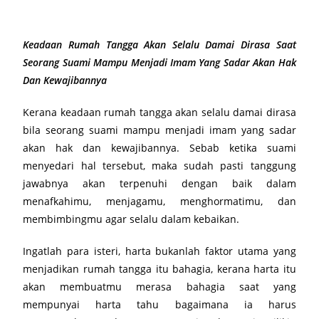
Keadaan Rumah Tangga Akan Selalu Damai Dirasa Saat
Seorang Suami Mampu Menjadi Imam Yang Sadar Akan Hak
Dan Kewajibannya
Kerana keadaan rumah tangga akan selalu damai dirasa
bila seorang suami mampu menjadi imam yang sadar
akan hak dan kewajibannya. Sebab ketika suami
menyedari hal tersebut, maka sudah pasti tanggung
jawabnya akan terpenuhi dengan baik dalam
menafkahimu, menjagamu, menghormatimu, dan
membimbingmu agar selalu dalam kebaikan.
Ingatlah para isteri, harta bukanlah faktor utama yang
menjadikan rumah tangga itu bahagia, kerana harta itu
akan membuatmu merasa bahagia saat yang
mempunyai harta tahu bagaimana ia harus