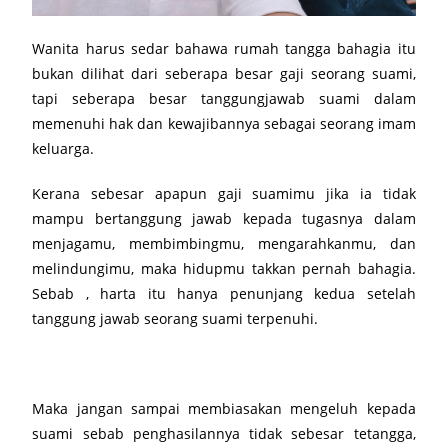
Wanita harus sedar bahawa rumah tangga bahagia itu
bukan dilihat dari seberapa besar gaji seorang suami,
tapi seberapa besar tanggungjawab suami dalam
memenuhi hak dan kewajibannya sebagai seorang imam
keluarga.
Kerana sebesar apapun gaji suamimu jika ia tidak
mampu bertanggung jawab kepada tugasnya dalam
menjagamu, membimbingmu, mengarahkanmu, dan
melindungimu, maka hidupmu takkan pernah bahagia.
Sebab , harta itu hanya penunjang kedua setelah
tanggung jawab seorang suami terpenuhi.
Maka jangan sampai membiasakan mengeluh kepada
suami sebab penghasilannya tidak sebesar tetangga,