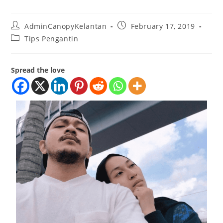
AdminCanopyKelantan
February 17, 2019
Tips Pengantin
Spread the love