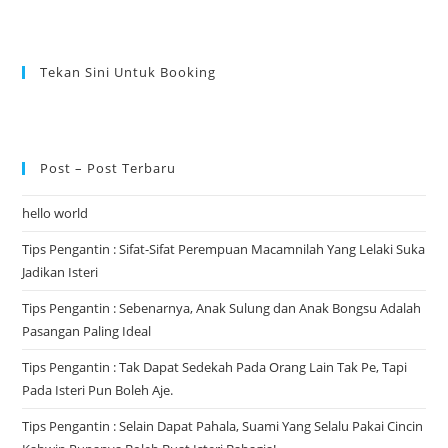
Tekan Sini Untuk Booking
Post – Post Terbaru
hello world
Tips Pengantin : Sifat-Sifat Perempuan Macamnilah Yang Lelaki Suka
Jadikan Isteri
Tips Pengantin : Sebenarnya, Anak Sulung dan Anak Bongsu Adalah
Pasangan Paling Ideal
Tips Pengantin : Tak Dapat Sedekah Pada Orang Lain Tak Pe, Tapi
Pada Isteri Pun Boleh Aje.
Tips Pengantin : Selain Dapat Pahala, Suami Yang Selalu Pakai Cincin