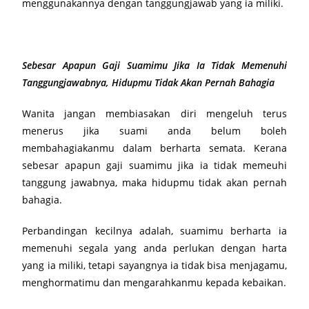
menggunakannya dengan tanggungjawab yang ia miliki.
Sebesar Apapun Gaji Suamimu Jika Ia Tidak Memenuhi
Tanggungjawabnya, Hidupmu Tidak Akan Pernah Bahagia
Wanita jangan membiasakan diri mengeluh terus
menerus jika suami anda belum boleh
membahagiakanmu dalam berharta semata. Kerana
sebesar apapun gaji suamimu jika ia tidak memeuhi
tanggung jawabnya, maka hidupmu tidak akan pernah
bahagia.
Perbandingan kecilnya adalah, suamimu berharta ia
memenuhi segala yang anda perlukan dengan harta
yang ia miliki, tetapi sayangnya ia tidak bisa menjagamu,
menghormatimu dan mengarahkanmu kepada kebaikan.