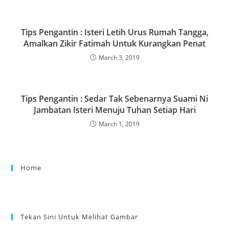
k
Tips Pengantin : Isteri Letih Urus Rumah Tangga,
Amalkan Zikir Fatimah Untuk Kurangkan Penat
March 3, 2019
Tips Pengantin : Sedar Tak Sebenarnya Suami Ni
Jambatan Isteri Menuju Tuhan Setiap Hari
March 1, 2019
Home
Tekan Sini Untuk Melihat Gambar