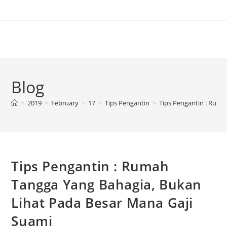
Blog
>
2019
>
February
>
17
>
Tips Pengantin
>
Tips Pengantin : Ruma
Tips Pengantin : Rumah
Tangga Yang Bahagia, Bukan
Lihat Pada Besar Mana Gaji
Suami