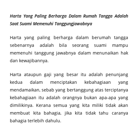
Harta Yang Paling Berharga Dalam Rumah Tangga Adalah
Saat Suami Memenuhi Tanggungjawabnya
Harta yang paling berharga dalam berumah tangga
sebenarnya adalah bila seorang suami mampu
memenuhi tanggung jawabnya dalam menunaikan hak
dan kewajibannya.
Harta ataupun gaji yang besar itu adalah penunjang
kedua dalam menciptakan kebahagiaan yang
mendamaikan, sebab yang bertanggung atas terciptanya
kebahagiaan itu adalah orangnya bukan apa-apa yang
dimilikinya. Kerana semua yang kita miliki tidak akan
membuat kita bahagia, jika kita tidak tahu caranya
bahagia terlebih dahulu.