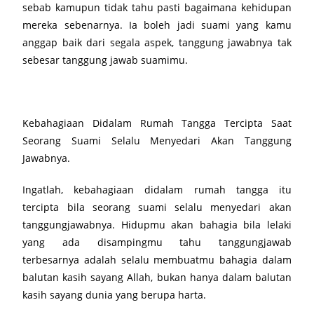
sebab kamupun tidak tahu pasti bagaimana kehidupan
mereka sebenarnya. Ia boleh jadi suami yang kamu
anggap baik dari segala aspek, tanggung jawabnya tak
sebesar tanggung jawab suamimu.
Kebahagiaan Didalam Rumah Tangga Tercipta Saat
Seorang Suami Selalu Menyedari Akan Tanggung
Jawabnya.
Ingatlah, kebahagiaan didalam rumah tangga itu
tercipta bila seorang suami selalu menyedari akan
tanggungjawabnya. Hidupmu akan bahagia bila lelaki
yang ada disampingmu tahu tanggungjawab
terbesarnya adalah selalu membuatmu bahagia dalam
balutan kasih sayang Allah, bukan hanya dalam balutan
kasih sayang dunia yang berupa harta.