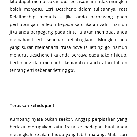
kita dapat membezakan dua perasaan ini tidak mungkin
boleh menyatu. Lori Deschene dalam tulisannya, Past
Relationship menulis – Jika anda berpegang pada
perhubungan ia lebih kepada satu ikatan zahir namun
jika anda berpegang pada cinta ia akan membuat anda
memahami erti sebenar kebahagiaan. Mungkin ada
yang sukar memahami frasa ‘love is letting go’ namun
menurut Deschene jika anda percaya pada takdir hidup,
bertenang dan menjauhi kemarahan anda akan faham
tentang erti sebenar ‘letting go’.
Teruskan kehidupan!
Kumbang nyata bukan seekor. Anggap perpisahan yang
berlaku merupakan satu frasa ke hadapan buat anda
melangkah ke alam hidup yang lebih matang. Mula cari