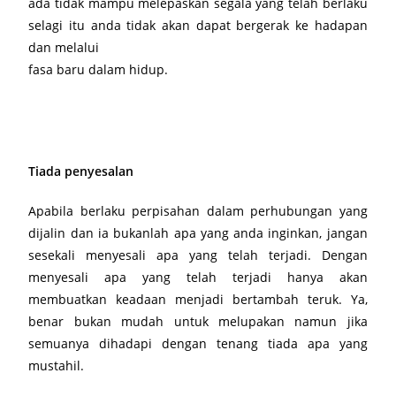
ada tidak mampu melepaskan segala yang telah berlaku
selagi itu anda tidak akan dapat bergerak ke hadapan
dan melalui
fasa baru dalam hidup.
Tiada penyesalan
Apabila berlaku perpisahan dalam perhubungan yang
dijalin dan ia bukanlah apa yang anda inginkan, jangan
sesekali menyesali apa yang telah terjadi. Dengan
menyesali apa yang telah terjadi hanya akan
membuatkan keadaan menjadi bertambah teruk. Ya,
benar bukan mudah untuk melupakan namun jika
semuanya dihadapi dengan tenang tiada apa yang
mustahil.