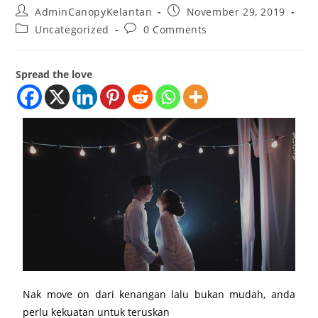
AdminCanopyKelantan
November 29, 2019
Uncategorized
0 Comments
Spread the love
Nak move on dari kenangan lalu bukan mudah, anda
perlu kekuatan untuk teruskan