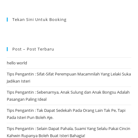
Tekan Sini Untuk Booking
Post – Post Terbaru
hello world
Tips Pengantin : Sifat-Sifat Perempuan Macamnilah Yang Lelaki Suka
Jadikan Isteri
Tips Pengantin : Sebenarnya, Anak Sulung dan Anak Bongsu Adalah
Pasangan Paling Ideal
Tips Pengantin : Tak Dapat Sedekah Pada Orang Lain Tak Pe, Tapi
Pada Isteri Pun Boleh Aje.
Tips Pengantin : Selain Dapat Pahala, Suami Yang Selalu Pakai Cincin
Kahwin Rupanya Boleh Buat Isteri Bahagia!