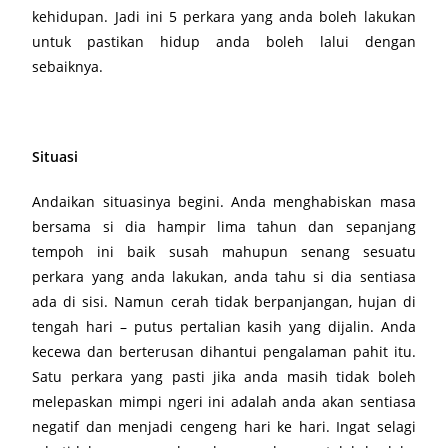
kehidupan. Jadi ini 5 perkara yang anda boleh lakukan
untuk pastikan hidup anda boleh lalui dengan
sebaiknya.
Situasi
Andaikan situasinya begini. Anda menghabiskan masa
bersama si dia hampir lima tahun dan sepanjang
tempoh ini baik susah mahupun senang sesuatu
perkara yang anda lakukan, anda tahu si dia sentiasa
ada di sisi. Namun cerah tidak berpanjangan, hujan di
tengah hari – putus pertalian kasih yang dijalin. Anda
kecewa dan berterusan dihantui pengalaman pahit itu.
Satu perkara yang pasti jika anda masih tidak boleh
melepaskan mimpi ngeri ini adalah anda akan sentiasa
negatif dan menjadi cengeng hari ke hari. Ingat selagi