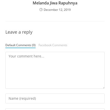
Melanda Jiwa Rapuhnya
December 12, 2019
Leave a reply
Default Comments (0)
Facebook Comments