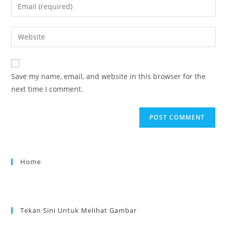
Save my name, email, and website in this browser for the
next time I comment.
Home
Tekan Sini Untuk Melihat Gambar