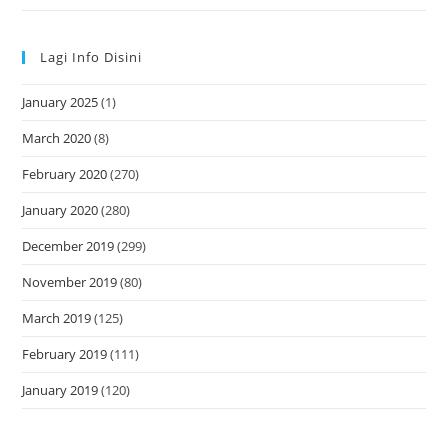
Lagi Info Disini
January 2025
(1)
March 2020
(8)
February 2020
(270)
January 2020
(280)
December 2019
(299)
November 2019
(80)
March 2019
(125)
February 2019
(111)
January 2019
(120)