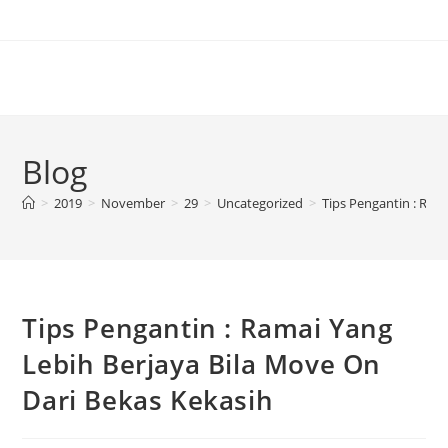
Blog
>
2019
>
November
>
29
>
Uncategorized
>
Tips Pengantin : Ram
Tips Pengantin : Ramai Yang
Lebih Berjaya Bila Move On
Dari Bekas Kekasih