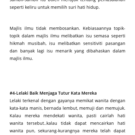
seperti keliru untuk memilih suri hati hidup.
Majlis ilmu tidak membosankan. Kebiasaannya topik-
topik dalam majlis ilmu melibatkan isu semasa seperti
hikmah musibah, isu melibatkan sensitiviti pasangan
dan banyak lagi isu menarik yang dibahaskan dalam
majlis ilmu.
#4-Lelaki Baik Menjaga Tutur Kata Mereka
Lelaki terkenal dengan gayanya memikat wanita dengan
kata-kata manis, bernada lembut, memuji dan memujuk.
Kalau mereka mendekati wanita, pasti cairlah hati
wanita tersebut..kalau tidak dapat mencairkan hati
wanita pun, sekurang-kurangnya mereka telah dapat