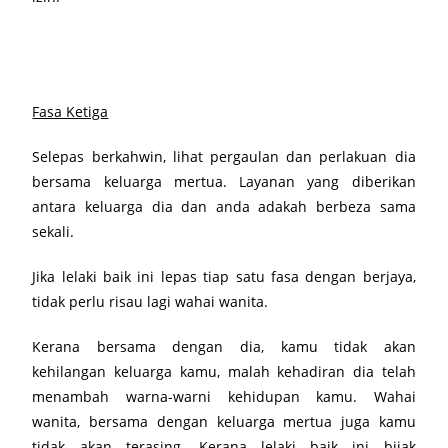
Fasa Ketiga
Selepas berkahwin, lihat pergaulan dan perlakuan dia
bersama keluarga mertua. Layanan yang diberikan
antara keluarga dia dan anda adakah berbeza sama
sekali.
Jika lelaki baik ini lepas tiap satu fasa dengan berjaya,
tidak perlu risau lagi wahai wanita.
Kerana bersama dengan dia, kamu tidak akan
kehilangan keluarga kamu, malah kehadiran dia telah
menambah warna-warni kehidupan kamu. Wahai
wanita, bersama dengan keluarga mertua juga kamu
tidak akan terasing. Kerana lelaki baik ini bijak