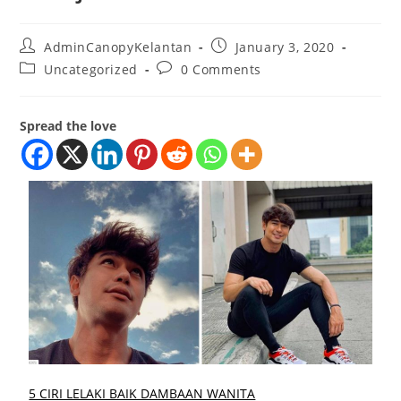
AdminCanopyKelantan
January 3, 2020
Uncategorized
0 Comments
Spread the love
5 CIRI LELAKI BAIK DAMBAAN WANITA