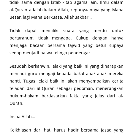
tidak sama dengan kitab-kitab agama lain. Ilmu dalam
al-Quran adalah kalam Allah, kepunyaannya yang Maha
Besar, lagi Maha Berkuasa. Allahuakbar…
Tidak dapat memiliki suara yang merdu untuk
bertaranum, tidak mengapa. Cukup dengan hanya
menjaga bacaan bersama tajwid yang betul supaya
sedap menjadi halwa telinga pendengar.
Sesudah berkahwin, lelaki yang baik ini yang diharapkan
menjadi guru mengaji kepada bakal anak-anak mereka
nanti. Tugas lelaki baik ini akan menyampaikan cerita
teladan dari al-Quran sebagai pedoman, menerangkan
hukum-hakam berdasarkan fakta yang jelas dari al-
Quran.
Insha Allah…
Keikhlasan dari hati harus hadir bersama jasad yang