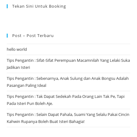
Tekan Sini Untuk Booking
Post – Post Terbaru
hello world
Tips Pengantin : Sifat-Sifat Perempuan Macamnilah Yang Lelaki Suka
Jadikan Isteri
Tips Pengantin : Sebenarnya, Anak Sulung dan Anak Bongsu Adalah
Pasangan Paling Ideal
Tips Pengantin : Tak Dapat Sedekah Pada Orang Lain Tak Pe, Tapi
Pada Isteri Pun Boleh Aje.
Tips Pengantin : Selain Dapat Pahala, Suami Yang Selalu Pakai Cincin
Kahwin Rupanya Boleh Buat Isteri Bahagia!