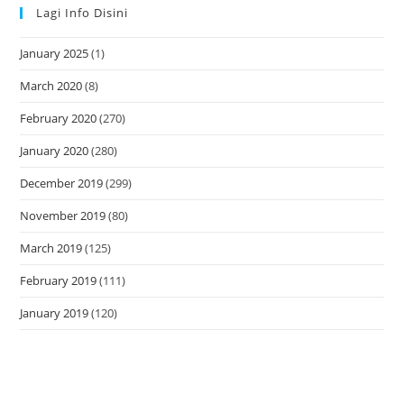
Lagi Info Disini
January 2025
(1)
March 2020
(8)
February 2020
(270)
January 2020
(280)
December 2019
(299)
November 2019
(80)
March 2019
(125)
February 2019
(111)
January 2019
(120)