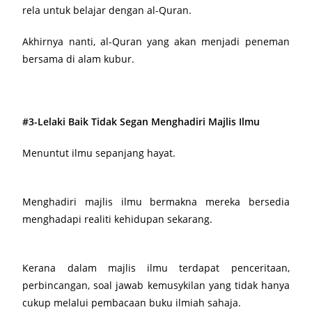
rela untuk belajar dengan al-Quran.
Akhirnya nanti, al-Quran yang akan menjadi peneman
bersama di alam kubur.
#3-Lelaki Baik Tidak Segan Menghadiri Majlis Ilmu
Menuntut ilmu sepanjang hayat.
Menghadiri majlis ilmu bermakna mereka bersedia
menghadapi realiti kehidupan sekarang.
Kerana dalam majlis ilmu terdapat penceritaan,
perbincangan, soal jawab kemusykilan yang tidak hanya
cukup melalui pembacaan buku ilmiah sahaja.