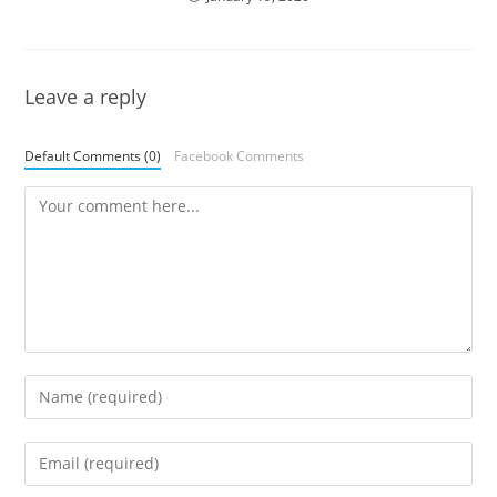
Leave a reply
Default Comments (0)
Facebook Comments