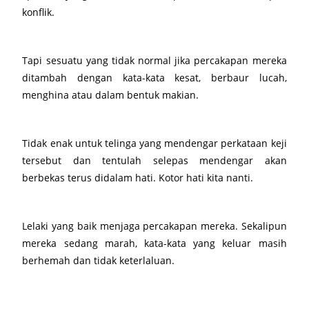
konflik.
Tapi sesuatu yang tidak normal jika percakapan mereka
ditambah dengan kata-kata kesat, berbaur lucah,
menghina atau dalam bentuk makian.
Tidak enak untuk telinga yang mendengar perkataan keji
tersebut dan tentulah selepas mendengar akan
berbekas terus didalam hati. Kotor hati kita nanti.
Lelaki yang baik menjaga percakapan mereka. Sekalipun
mereka sedang marah, kata-kata yang keluar masih
berhemah dan tidak keterlaluan.