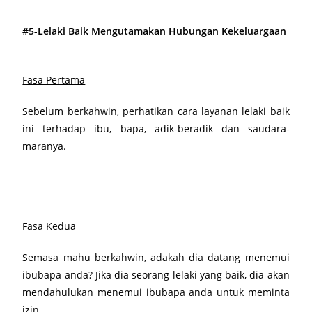
#5-Lelaki Baik Mengutamakan Hubungan Kekeluargaan
Fasa Pertama
Sebelum berkahwin, perhatikan cara layanan lelaki baik
ini terhadap ibu, bapa, adik-beradik dan saudara-
maranya.
Fasa Kedua
Semasa mahu berkahwin, adakah dia datang menemui
ibubapa anda? Jika dia seorang lelaki yang baik, dia akan
mendahulukan menemui ibubapa anda untuk meminta
izin.