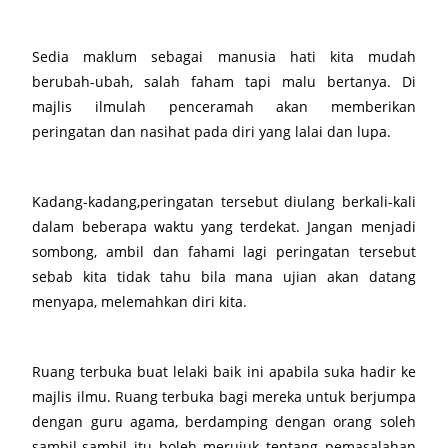
Sedia maklum sebagai manusia hati kita mudah
berubah-ubah, salah faham tapi malu bertanya. Di
majlis ilmulah penceramah akan memberikan
peringatan dan nasihat pada diri yang lalai dan lupa.
Kadang-kadang,peringatan tersebut diulang berkali-kali
dalam beberapa waktu yang terdekat. Jangan menjadi
sombong, ambil dan fahami lagi peringatan tersebut
sebab kita tidak tahu bila mana ujian akan datang
menyapa, melemahkan diri kita.
Ruang terbuka buat lelaki baik ini apabila suka hadir ke
majlis ilmu. Ruang terbuka bagi mereka untuk berjumpa
dengan guru agama, berdamping dengan orang soleh
sambil-sambil itu boleh merujuk tentang pemasalahan