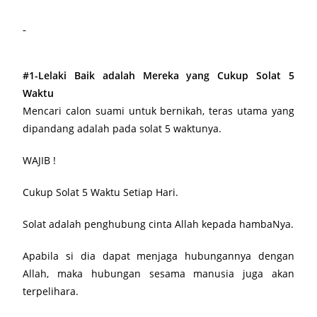
#1-Lelaki Baik adalah Mereka yang Cukup Solat 5
Waktu
Mencari calon suami untuk bernikah, teras utama yang
dipandang adalah pada solat 5 waktunya.
WAJIB !
Cukup Solat 5 Waktu Setiap Hari.
Solat adalah penghubung cinta Allah kepada hambaNya.
Apabila si dia dapat menjaga hubungannya dengan
Allah, maka hubungan sesama manusia juga akan
terpelihara.