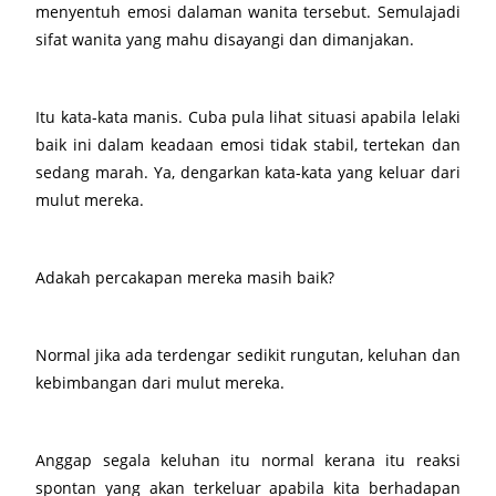
menyentuh emosi dalaman wanita tersebut. Semulajadi
sifat wanita yang mahu disayangi dan dimanjakan.
Itu kata-kata manis. Cuba pula lihat situasi apabila lelaki
baik ini dalam keadaan emosi tidak stabil, tertekan dan
sedang marah. Ya, dengarkan kata-kata yang keluar dari
mulut mereka.
Adakah percakapan mereka masih baik?
Normal jika ada terdengar sedikit rungutan, keluhan dan
kebimbangan dari mulut mereka.
Anggap segala keluhan itu normal kerana itu reaksi
spontan yang akan terkeluar apabila kita berhadapan