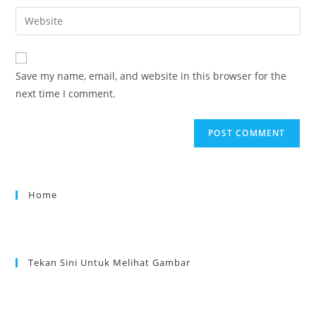
Save my name, email, and website in this browser for the
next time I comment.
Home
Tekan Sini Untuk Melihat Gambar