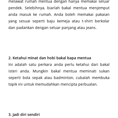
melawat rumah mentua dengan hanya memakai seluar
pendek. Selebihnya, biarlah bakal mentua menjemput
anda masuk ke rumah. Anda boleh memakai pakaian
yang sesuai seperti baju kemeja atau t-shirt berkolar
dan padankan dengan seluar panjang atau jeans.
2. Ketahui minat dan hobi bakal bapa mentua
Ini adalah satu perkara anda perlu ketahui dari bakal
isteri anda. Mungkin bakal mentua meminati sukan
seperti bola sepak atau badminton, cubalah membuka
topik ini untuk memudahkan mencipta perbualan.
3. Jadi diri sendiri