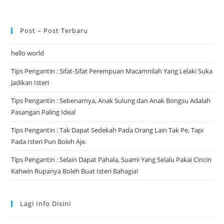
Post – Post Terbaru
hello world
Tips Pengantin : Sifat-Sifat Perempuan Macamnilah Yang Lelaki Suka
Jadikan Isteri
Tips Pengantin : Sebenarnya, Anak Sulung dan Anak Bongsu Adalah
Pasangan Paling Ideal
Tips Pengantin : Tak Dapat Sedekah Pada Orang Lain Tak Pe, Tapi
Pada Isteri Pun Boleh Aje.
Tips Pengantin : Selain Dapat Pahala, Suami Yang Selalu Pakai Cincin
Kahwin Rupanya Boleh Buat Isteri Bahagia!
Lagi Info Disini