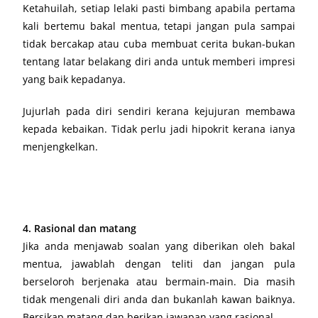
Ketahuilah, setiap lelaki pasti bimbang apabila pertama
kali bertemu bakal mentua, tetapi jangan pula sampai
tidak bercakap atau cuba membuat cerita bukan-bukan
tentang latar belakang diri anda untuk memberi impresi
yang baik kepadanya.
Jujurlah pada diri sendiri kerana kejujuran membawa
kepada kebaikan. Tidak perlu jadi hipokrit kerana ianya
menjengkelkan.
4. Rasional dan matang
Jika anda menjawab soalan yang diberikan oleh bakal
mentua, jawablah dengan teliti dan jangan pula
berseloroh berjenaka atau bermain-main. Dia masih
tidak mengenali diri anda dan bukanlah kawan baiknya.
Bersikap matang dan berikan jawapan yang rasional.