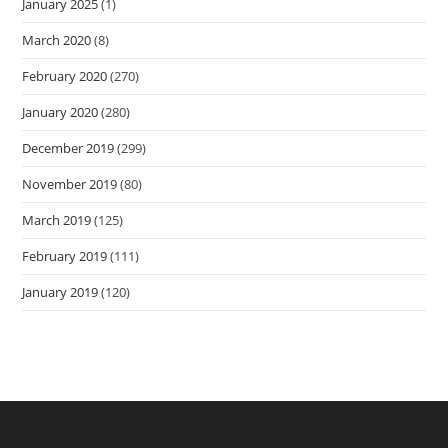
January 2025
(1)
March 2020
(8)
February 2020
(270)
January 2020
(280)
December 2019
(299)
November 2019
(80)
March 2019
(125)
February 2019
(111)
January 2019
(120)