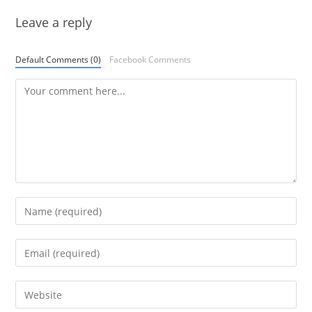
Leave a reply
Default Comments (0)
Facebook Comments