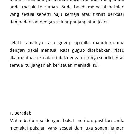
anda masuk ke rumah. Anda boleh memakai pakaian
yang sesuai seperti baju kemeja atau t-shirt berkolar
dan padankan dengan seluar panjang atau jeans.
Lelaki ramainya rasa gugup apabila mahuberjumpa
dengan bakal mentua. Rasa gugup disebabkan, risau
jika mentua suka atau tidak dengan dirinya sendiri. Atas
semua itu, janganlah kerisauan menjadi isu.
1. Beradab
Mahu berjumpa dengan bakal mentua, pastikan anda
memakai pakaian yang sesuai dan juga sopan. Jangan