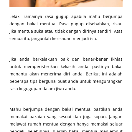
Lelaki ramainya rasa gugup apabila mahu berjumpa
dengan bakal mentua. Rasa gugup disebabkan, risau
jika mentua suka atau tidak dengan dirinya sendiri. Atas
semua itu, janganlah kerisauan menjadi isu.
Jika anda berkelakuan baik dan benar-benar ikhlas
untuk memperisterikan kekasih anda, pastinya bakal
menantu akan menerima diri anda. Berikut ini adalah
beberapa tips berguna buat anda untuk mengurangkan
rasa kegugupan dalam jiwa anda.
Mahu berjumpa dengan bakal mentua, pastikan anda
memakai pakaian yang sesuai dan juga sopan. Jangan
melawat rumah mentua dengan hanya memakai seluar
pendek. Selebihnya, biarlah bakal mentua menjemput