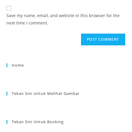
Save my name, email, and website in this browser for the
next time I comment.
Home
Tekan Sini Untuk Melihat Gambar
Tekan Sini Untuk Booking