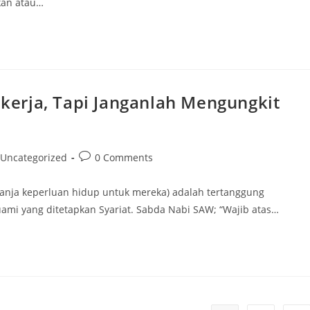
kan atau…
Bekerja, Tapi Janganlah Mengungkit
t
Post
Uncategorized
0 Comments
egory:
comments:
elanja keperluan hidup untuk mereka) adalah tertanggung
ami yang ditetapkan Syariat. Sabda Nabi SAW; “Wajib atas…