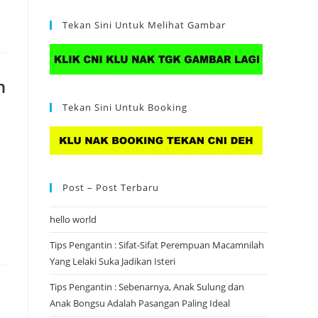
Tekan Sini Untuk Melihat Gambar
h
Tekan Sini Untuk Booking
Post – Post Terbaru
hello world
Tips Pengantin : Sifat-Sifat Perempuan Macamnilah
Yang Lelaki Suka Jadikan Isteri
Tips Pengantin : Sebenarnya, Anak Sulung dan
Anak Bongsu Adalah Pasangan Paling Ideal