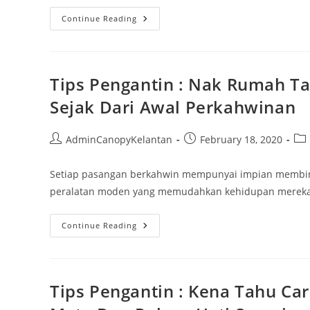
Tips
Continue Reading
Pengantin
:
Rahsia
Yang
Ramai
Tak
Tips Pengantin : Nak Rumah T
Tahu
Macam
Sejak Dari Awal Perkahwinan
Mana
Nak
Dapatkan
Gambar
Post
Post
Pos
AdminCanopyKelantan
February 18, 2020
Outdoor
author:
published:
cat
Yang
‘Perfect’
Setiap pasangan berkahwin mempunyai impian membina
peralatan moden yang memudahkan kehidupan mereka. 
Tips
Continue Reading
Pengantin
:
Nak
Rumah
Tangga
Kekal
Tips Pengantin : Kena Tahu Cari
Bahagia,
Bersederhanalah