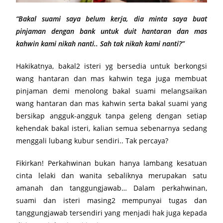
“Bakal suami saya belum kerja, dia minta saya buat
pinjaman dengan bank untuk duit hantaran dan mas
kahwin kami nikah nanti.. Sah tak nikah kami nanti?”
Hakikatnya, bakal2 isteri yg bersedia untuk berkongsi
wang hantaran dan mas kahwin tega juga membuat
pinjaman demi menolong bakal suami melangsaikan
wang hantaran dan mas kahwin serta bakal suami yang
bersikap angguk-angguk tanpa geleng dengan setiap
kehendak bakal isteri, kalian semua sebenarnya sedang
menggali lubang kubur sendiri.. Tak percaya?
Fikirkan! Perkahwinan bukan hanya lambang kesatuan
cinta lelaki dan wanita sebaliknya merupakan satu
amanah dan tanggungjawab… Dalam perkahwinan,
suami dan isteri masing2 mempunyai tugas dan
tanggungjawab tersendiri yang menjadi hak juga kepada