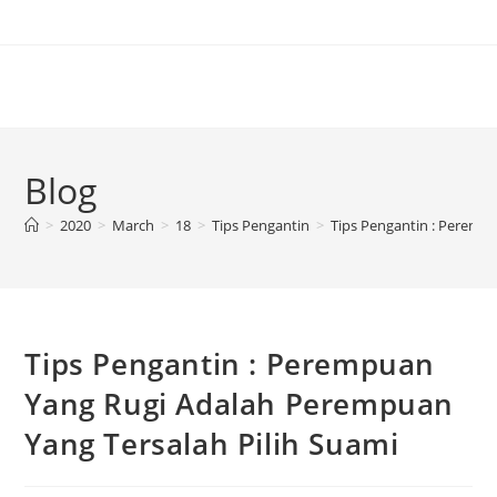
Blog
>
2020
>
March
>
18
>
Tips Pengantin
>
Tips Pengantin : Peremp
Tips Pengantin : Perempuan
Yang Rugi Adalah Perempuan
Yang Tersalah Pilih Suami