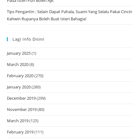
Pada Isteri Pun Boleh Aje.
Tips Pengantin : Selain Dapat Pahala, Suami Yang Selalu Pakai Cincin
Kahwin Rupanya Boleh Buat Isteri Bahagia!
Lagi Info Disini
January 2025
(1)
March 2020
(8)
February 2020
(270)
January 2020
(280)
December 2019
(299)
November 2019
(80)
March 2019
(125)
February 2019
(111)