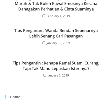
Marah & Tak Boleh Kawal Emosinya Kerana
o
n
Dahagakan Perhatian & Cinta Suaminya
k
February 1, 2019
Tips Pengantin : Wanita Rendah Sebenarnya
Lebih Senang Cari Pasangan
January 30, 2019
Tips Pengantin : Kenapa Ramai Suami Curang,
Tapi Tak Mahu Lepaskan Isterinya?
January 6, 2019
Home