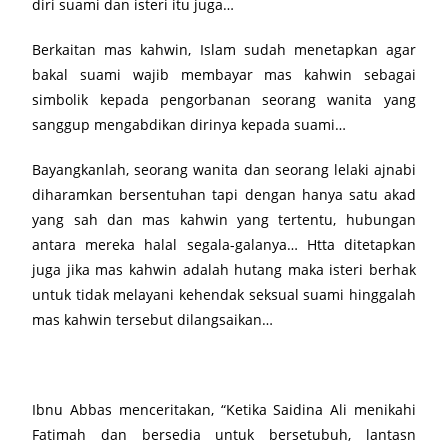
diri suami dan isteri itu juga…
Berkaitan mas kahwin, Islam sudah menetapkan agar
bakal suami wajib membayar mas kahwin sebagai
simbolik kepada pengorbanan seorang wanita yang
sanggup mengabdikan dirinya kepada suami…
Bayangkanlah, seorang wanita dan seorang lelaki ajnabi
diharamkan bersentuhan tapi dengan hanya satu akad
yang sah dan mas kahwin yang tertentu, hubungan
antara mereka halal segala-galanya… Htta ditetapkan
juga jika mas kahwin adalah hutang maka isteri berhak
untuk tidak melayani kehendak seksual suami hinggalah
mas kahwin tersebut dilangsaikan…
Ibnu Abbas menceritakan, “Ketika Saidina Ali menikahi
Fatimah dan bersedia untuk bersetubuh, lantasn