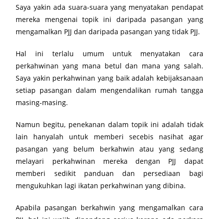
Saya yakin ada suara-suara yang menyatakan pendapat
mereka mengenai topik ini daripada pasangan yang
mengamalkan PJJ dan daripada pasangan yang tidak PJJ.
Hal ini terlalu umum untuk menyatakan cara
perkahwinan yang mana betul dan mana yang salah.
Saya yakin perkahwinan yang baik adalah kebijaksanaan
setiap pasangan dalam mengendalikan rumah tangga
masing-masing.
Namun begitu, penekanan dalam topik ini adalah tidak
lain hanyalah untuk memberi secebis nasihat agar
pasangan yang belum berkahwin atau yang sedang
melayari perkahwinan mereka dengan PJJ dapat
memberi sedikit panduan dan persediaan bagi
mengukuhkan lagi ikatan perkahwinan yang dibina.
Apabila pasangan berkahwin yang mengamalkan cara