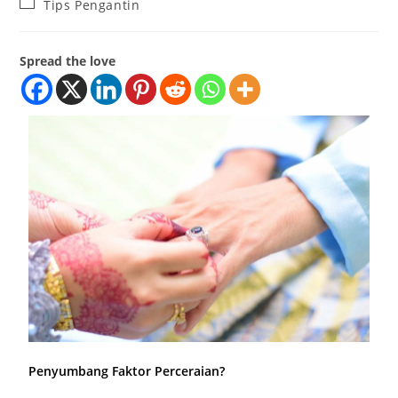
Tips Pengantin
Spread the love
Penyumbang Faktor Perceraian?