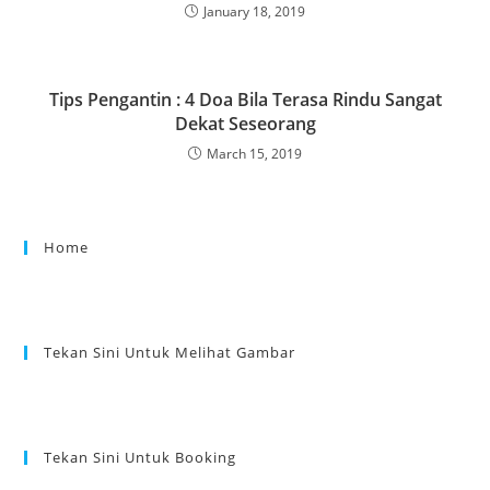
January 18, 2019
Tips Pengantin : 4 Doa Bila Terasa Rindu Sangat
Dekat Seseorang
March 15, 2019
Home
Tekan Sini Untuk Melihat Gambar
Tekan Sini Untuk Booking