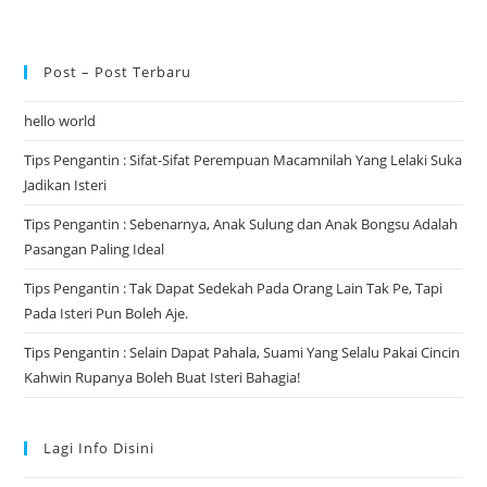
Post – Post Terbaru
hello world
Tips Pengantin : Sifat-Sifat Perempuan Macamnilah Yang Lelaki Suka
Jadikan Isteri
Tips Pengantin : Sebenarnya, Anak Sulung dan Anak Bongsu Adalah
Pasangan Paling Ideal
Tips Pengantin : Tak Dapat Sedekah Pada Orang Lain Tak Pe, Tapi
Pada Isteri Pun Boleh Aje.
Tips Pengantin : Selain Dapat Pahala, Suami Yang Selalu Pakai Cincin
Kahwin Rupanya Boleh Buat Isteri Bahagia!
Lagi Info Disini