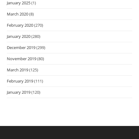
January 2025
(1)
March 2020
(8)
February 2020
(270)
January 2020
(280)
December 2019
(299)
November 2019
(80)
March 2019
(125)
February 2019
(111)
January 2019
(120)