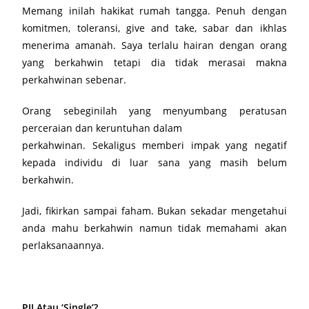
Memang inilah hakikat rumah tangga. Penuh dengan
komitmen, toleransi, give and take, sabar dan ikhlas
menerima amanah. Saya terlalu hairan dengan orang
yang berkahwin tetapi dia tidak merasai makna
perkahwinan sebenar.
Orang sebeginilah yang menyumbang peratusan
perceraian dan keruntuhan dalam
perkahwinan. Sekaligus memberi impak yang negatif
kepada individu di luar sana yang masih belum
berkahwin.
Jadi, fikirkan sampai faham. Bukan sekadar mengetahui
anda mahu berkahwin namun tidak memahami akan
perlaksanaannya.
PJJ Atau ‘Single’?