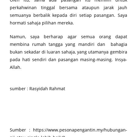
perkahwinan tinggal bersama ataupun jarak jauh
semuanya berbalik kepada diri setiap pasangan. Saya
hormati sahaja pilihan mereka.
Namun, saya berharap agar semua orang dapat
membina rumah tangga yang mandiri dan bahagia
bukan sekadar di luaran sahaja, yang utamanya gembira
pada hati sendiri dan pasangan masing-masing. Insya-
Allah.
sumber : Rasyidah Rahmat
Sumber : https://www.pesonapengantin.my/hubungan-