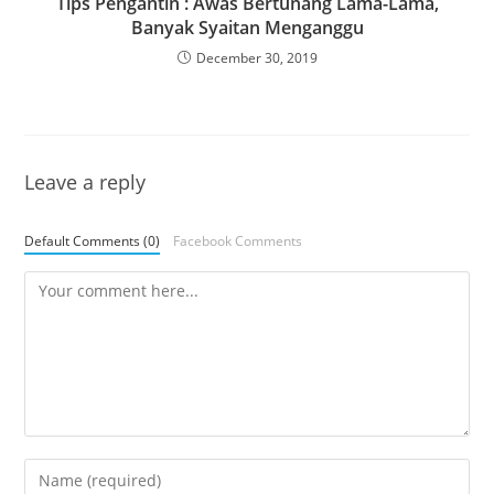
Tips Pengantin : Awas Bertunang Lama-Lama,
Banyak Syaitan Menganggu
December 30, 2019
Leave a reply
Default Comments (0)
Facebook Comments