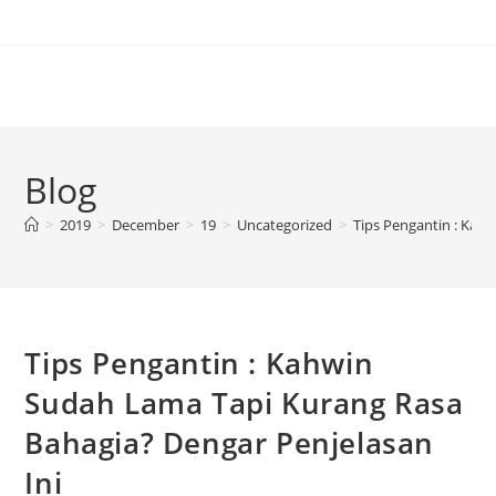
Blog
>
2019
>
December
>
19
>
Uncategorized
>
Tips Pengantin : Kah
Tips Pengantin : Kahwin
Sudah Lama Tapi Kurang Rasa
Bahagia? Dengar Penjelasan
Ini