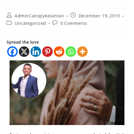
AdminCanopyKelantan
December 19, 2019
Uncategorized
0 Comments
Spread the love