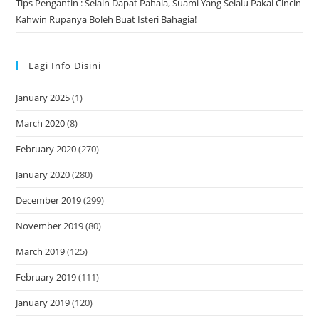
Tips Pengantin : Selain Dapat Pahala, Suami Yang Selalu Pakai Cincin
Kahwin Rupanya Boleh Buat Isteri Bahagia!
Lagi Info Disini
January 2025
(1)
March 2020
(8)
February 2020
(270)
January 2020
(280)
December 2019
(299)
November 2019
(80)
March 2019
(125)
February 2019
(111)
January 2019
(120)