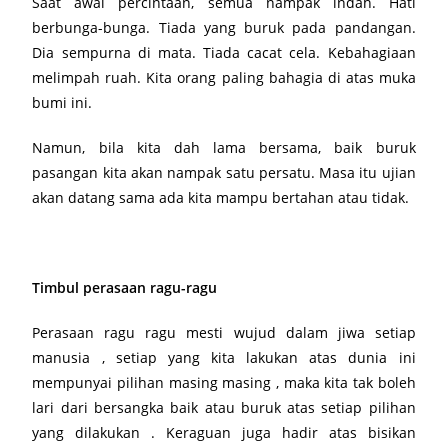
Saat awal percintaan, semua nampak indah. Hati
berbunga-bunga. Tiada yang buruk pada pandangan.
Dia sempurna di mata. Tiada cacat cela. Kebahagiaan
melimpah ruah. Kita orang paling bahagia di atas muka
bumi ini.
Namun, bila kita dah lama bersama, baik buruk
pasangan kita akan nampak satu persatu. Masa itu ujian
akan datang sama ada kita mampu bertahan atau tidak.
Timbul perasaan ragu-ragu
Perasaan ragu ragu mesti wujud dalam jiwa setiap
manusia , setiap yang kita lakukan atas dunia ini
mempunyai pilihan masing masing , maka kita tak boleh
lari dari bersangka baik atau buruk atas setiap pilihan
yang dilakukan . Keraguan juga hadir atas bisikan