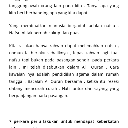
tanggungjawab orang lain pada kita . Tanya apa yang
kita beri berbanding apa yang kita dapat .
Yang membuatkan manusia bergaduh adalah nafsu .
Nafsu ni tak pernah cukup dan puas.
Kita rasakan hanya kahwin dapat melemahkan nafsu ,
namun ia berlaku sebaliknya , lepas kahwin lagi kuat
nafsu tapi bukan pada pasangan sendiri pada perkara
lain . Ini telah disebutkan dalam Al Quran . Cara
kawalan nya adalah pendidikan agama dalam rumah
tangga . Bacalah Al Quran bersama , ketika itu rezeki
datang mencurah curah . Hati luntur dan sayang yang
berpanjangan pada pasangan.
7 perkara perlu lakukan untuk mendapat keberkatan