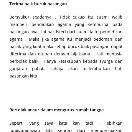
Terima baik buruk pasangan
Bersyukur seadanya . Tidak cukup itu suami wajib
memberi pendidikan agama yang sempurna pada
pasangan nya . Ini hak isteri dari suami iaitu pendidikan
agama . Maka jika agama itu menjadi pedoman dan
pasak yang kuat maka setiap buruk baik pasangan dapat
diterima dan diubah dengan bijaksana . Hati manusia
berbolak balik . Hanya ketaksuban kepada syurga dan
ganjaran pahala sahaja akan melembutkan hati
pasangan kita .
Bertolak ansur dalam mengurus rumah tangga
Seperti yang saya kata kan tadi , lebihkan
tanggungjawab kita sendiri dari mempersoalkan