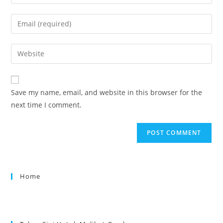
Save my name, email, and website in this browser for the
next time I comment.
Home