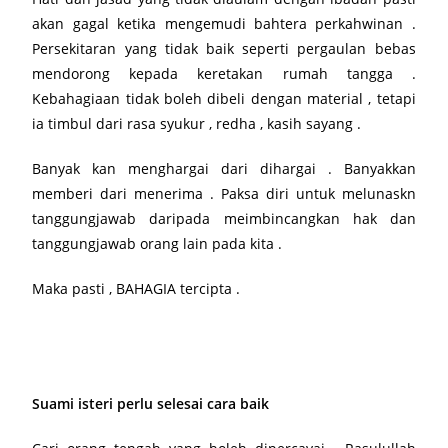
akan gagal ketika mengemudi bahtera perkahwinan .
Persekitaran yang tidak baik seperti pergaulan bebas
mendorong kepada keretakan rumah tangga .
Kebahagiaan tidak boleh dibeli dengan material , tetapi
ia timbul dari rasa syukur , redha , kasih sayang .
Banyak kan menghargai dari dihargai . Banyakkan
memberi dari menerima . Paksa diri untuk melunaskn
tanggungjawab daripada meimbincangkan hak dan
tanggungjawab orang lain pada kita .
Maka pasti , BAHAGIA tercipta .
Suami isteri perlu selesai cara baik