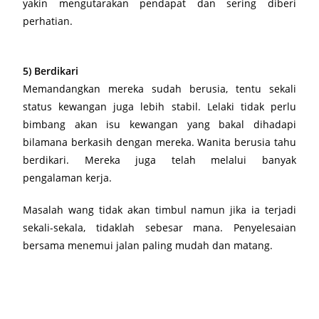
yakin mengutarakan pendapat dan sering diberi
perhatian.
5) Berdikari
Memandangkan mereka sudah berusia, tentu sekali
status kewangan juga lebih stabil. Lelaki tidak perlu
bimbang akan isu kewangan yang bakal dihadapi
bilamana berkasih dengan mereka. Wanita berusia tahu
berdikari. Mereka juga telah melalui banyak
pengalaman kerja.
Masalah wang tidak akan timbul namun jika ia terjadi
sekali-sekala, tidaklah sebesar mana. Penyelesaian
bersama menemui jalan paling mudah dan matang.