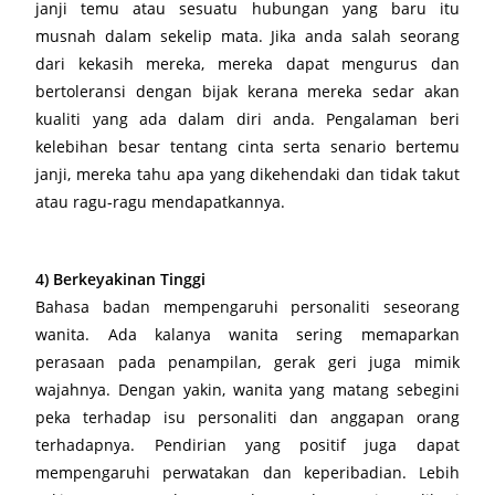
janji temu atau sesuatu hubungan yang baru itu
musnah dalam sekelip mata. Jika anda salah seorang
dari kekasih mereka, mereka dapat mengurus dan
bertoleransi dengan bijak kerana mereka sedar akan
kualiti yang ada dalam diri anda. Pengalaman beri
kelebihan besar tentang cinta serta senario bertemu
janji, mereka tahu apa yang dikehendaki dan tidak takut
atau ragu-ragu mendapatkannya.
4) Berkeyakinan Tinggi
Bahasa badan mempengaruhi personaliti seseorang
wanita. Ada kalanya wanita sering memaparkan
perasaan pada penampilan, gerak geri juga mimik
wajahnya. Dengan yakin, wanita yang matang sebegini
peka terhadap isu personaliti dan anggapan orang
terhadapnya. Pendirian yang positif juga dapat
mempengaruhi perwatakan dan keperibadian. Lebih