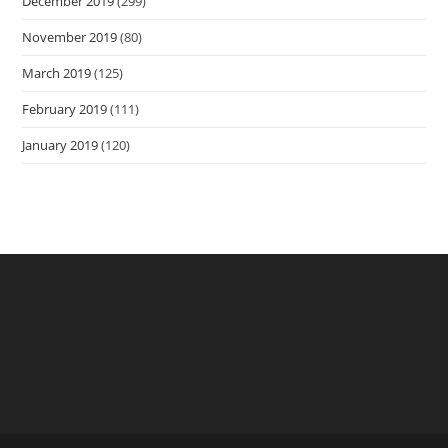
December 2019
(299)
November 2019
(80)
March 2019
(125)
February 2019
(111)
January 2019
(120)