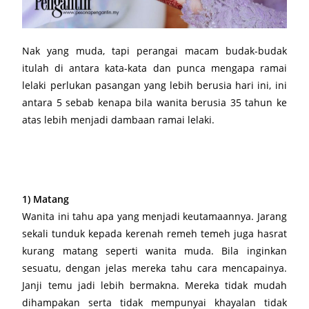
Nak yang muda, tapi perangai macam budak-budak
itulah di antara kata-kata dan punca mengapa ramai
lelaki perlukan pasangan yang lebih berusia hari ini, ini
antara 5 sebab kenapa bila wanita berusia 35 tahun ke
atas lebih menjadi dambaan ramai lelaki.
1) Matang
Wanita ini tahu apa yang menjadi keutamaannya. Jarang
sekali tunduk kepada kerenah remeh temeh juga hasrat
kurang matang seperti wanita muda. Bila inginkan
sesuatu, dengan jelas mereka tahu cara mencapainya.
Janji temu jadi lebih bermakna. Mereka tidak mudah
dihampakan serta tidak mempunyai khayalan tidak