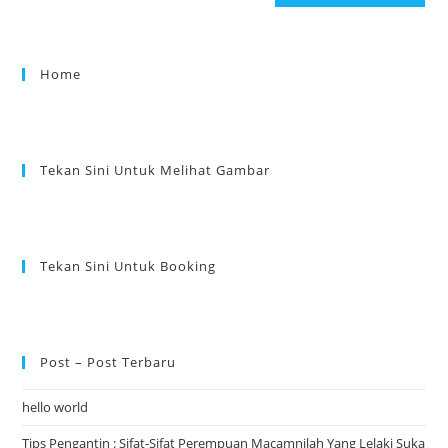
Home
Tekan Sini Untuk Melihat Gambar
Tekan Sini Untuk Booking
Post – Post Terbaru
hello world
Tips Pengantin : Sifat-Sifat Perempuan Macamnilah Yang Lelaki Suka