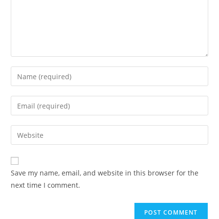
Save my name, email, and website in this browser for the
next time I comment.