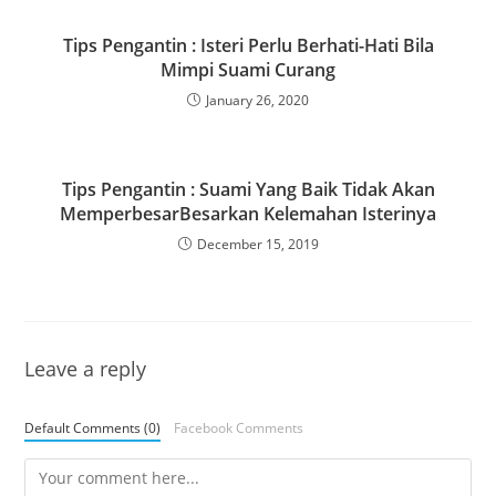
Tips Pengantin : Isteri Perlu Berhati-Hati Bila
Mimpi Suami Curang
January 26, 2020
Tips Pengantin : Suami Yang Baik Tidak Akan
MemperbesarBesarkan Kelemahan Isterinya
December 15, 2019
Leave a reply
Default Comments (0)
Facebook Comments