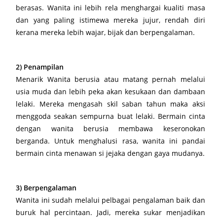
berasas. Wanita ini lebih rela menghargai kualiti masa
dan yang paling istimewa mereka jujur, rendah diri
kerana mereka lebih wajar, bijak dan berpengalaman.
2) Penampilan
Menarik Wanita berusia atau matang pernah melalui
usia muda dan lebih peka akan kesukaan dan dambaan
lelaki. Mereka mengasah skil saban tahun maka aksi
menggoda seakan sempurna buat lelaki. Bermain cinta
dengan wanita berusia membawa keseronokan
berganda. Untuk menghalusi rasa, wanita ini pandai
bermain cinta menawan si jejaka dengan gaya mudanya.
3) Berpengalaman
Wanita ini sudah melalui pelbagai pengalaman baik dan
buruk hal percintaan. Jadi, mereka sukar menjadikan