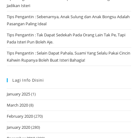
Jadikan Isteri
Tips Pengantin : Sebenarnya, Anak Sulung dan Anak Bongsu Adalah
Pasangan Paling Ideal
Tips Pengantin : Tak Dapat Sedekah Pada Orang Lain Tak Pe, Tapi
Pada Isteri Pun Boleh Aje.
Tips Pengantin : Selain Dapat Pahala, Suami Yang Selalu Pakai Cincin
Kahwin Rupanya Boleh Buat Isteri Bahagia!
Lagi Info Disini
January 2025
(1)
March 2020
(8)
February 2020
(270)
January 2020
(280)