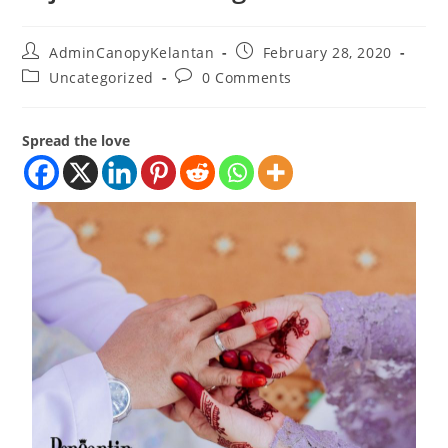
AdminCanopyKelantan
February 28, 2020
Uncategorized
0 Comments
Spread the love